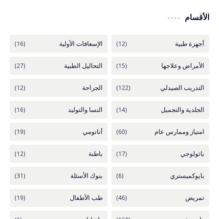
الأقسام