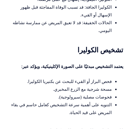
الكوليرا الجافة: قد تسبب الوفاة المفاجئة قبل ظهور
الإسهال أو القيء.
الحالات الخفيفة: قد لا تعيق المريض عن ممارسة نشاطه
اليومي.
تشخيص الكوليرا
يعتمد التشخيص مبدئيًا على الصورة الإكلينيكية، ويؤكد عبر:
فحص البراز أو القيء للبحث عن بكتيريا الكوليرا.
مسحة شرجية مع الزرع المخبري.
فحوصات مصلية (سيرولوجية).
التنويه على أهمية سرعة التشخيص كعامل حاسم في بقاء
المريض على قيد الحياة.