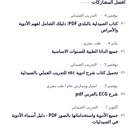
أفضل المشاركات
كتاب الصيدلية بالبلدي PDF: دليلك الشامل لفهم الأدوية
والأمراض
جميع الداتا الطبية للسنوات الاساسية
تحميل كتاب شرح ادوية otc للتدريب العملي بالصيدلية
شرح ECG بالعربي pdf
جميع الأدوية واستخداماتها بالصور PDF - دليل أسماء الأدوية
في الصيدليات