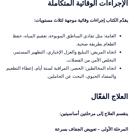
الإجراءات الوقائية المتكاملة
يقدّم الكتاب إجراءات وقائية موجهة لثلاث مستويات:
العامة: مثل تفادي المناطق الموبوءة، تعقيم المياه، حفظ
الطعام بطريقة صحية.
اتجاه المريض: التبليغ والعزل الإجباري، التطهير المستمر،
التخلص الآمن من الفضلات.
اتجاه المخالطين: الحصر، المراقبة لستة أيام، إعطاء التطعيم
والمضاد الحيوي، البحث عن الحاملين.
العلاج الفعّال
ينقسم العلاج إلى مرحلتين أساسيتين:
المرحلة الأولى – تعويض الجفاف بسرعة