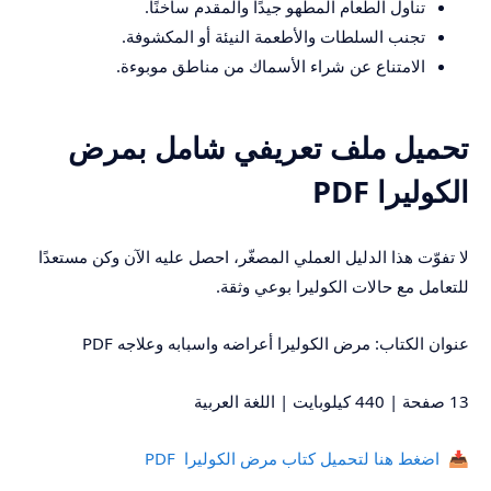
تناول الطعام المطهو جيدًا والمقدم ساخنًا.
تجنب السلطات والأطعمة النيئة أو المكشوفة.
الامتناع عن شراء الأسماك من مناطق موبوءة.
تحميل ملف تعريفي شامل بمرض
الكوليرا PDF
لا تفوّت هذا الدليل العملي المصغّر، احصل عليه الآن وكن مستعدًا
للتعامل مع حالات الكوليرا بوعي وثقة.
عنوان الكتاب: مرض الكوليرا أعراضه واسبابه وعلاجه PDF
13 صفحة | 440 كيلوبايت | اللغة العربية
📥 اضغط هنا لتحميل كتاب مرض الكوليرا PDF