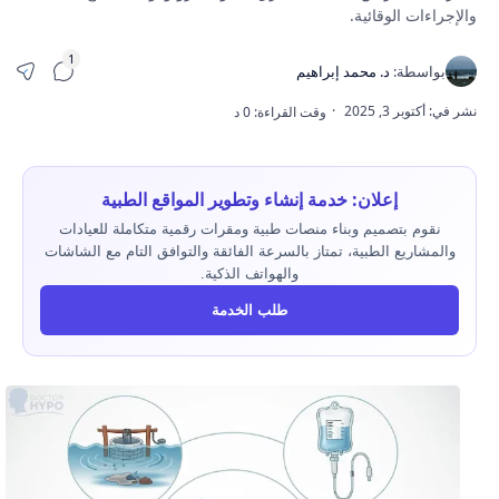
والإجراءات الوقائية.
إعلان: خدمة إنشاء وتطوير المواقع الطبية
نقوم بتصميم وبناء منصات طبية ومقرات رقمية متكاملة للعيادات
والمشاريع الطبية، تمتاز بالسرعة الفائقة والتوافق التام مع الشاشات
والهواتف الذكية.
طلب الخدمة