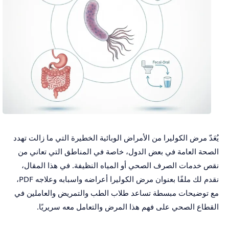
يُعَدّ مرض الكوليرا من الأمراض الوبائية الخطيرة التي ما زالت تهدد
الصحة العامة في بعض الدول، خاصة في المناطق التي تعاني من
نقص خدمات الصرف الصحي أو المياه النظيفة. في هذا المقال،
نقدم لك ملفًا بعنوان مرض الكوليرا أعراضه واسبابه وعلاجه PDF،
مع توضيحات مبسطة تساعد طلاب الطب والتمريض والعاملين في
القطاع الصحي على فهم هذا المرض والتعامل معه سريريًا.