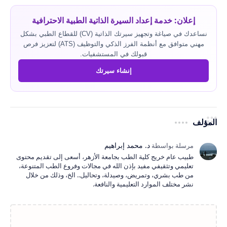
إعلان: خدمة إعداد السيرة الذاتية الطبية الاحترافية
نساعدك في صياغة وتجهيز سيرتك الذاتية (CV) للقطاع الطبي بشكل
مهني متوافق مع أنظمة الفرز الذكي والتوظيف (ATS) لتعزيز فرص
قبولك في المستشفيات.
إنشاء سيرتك
المؤلف
طبيب عام خريج كلية الطب بجامعة الأزهر، أسعى إلى تقديم محتوى
تعليمي وتثقيفي مفيد بإذن الله في مجالات وفروع الطب المتنوعة،
من طب بشري، وتمريض، وصيدلة، وتحاليل.. الخ، وذلك من خلال
نشر مختلف الموارد التعليمية والنافعة.