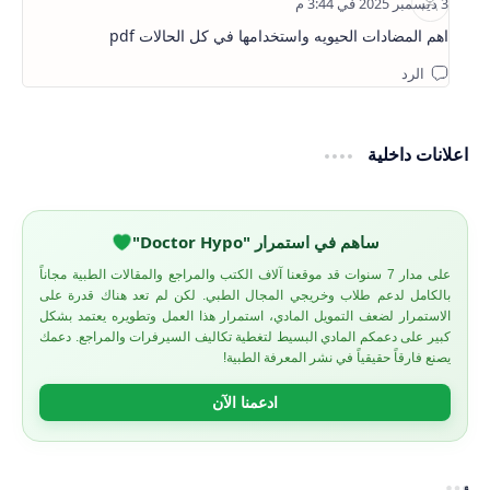
اهم المضادات الحيويه واستخدامها في كل الحالات pdf
اعلانات داخلية
ساهم في استمرار "Doctor Hypo"
على مدار 7 سنوات قد موقعنا آلاف الكتب والمراجع والمقالات الطبية مجاناً
بالكامل لدعم طلاب وخريجي المجال الطبي. لكن لم تعد هناك قدرة على
الاستمرار لضعف التمويل المادي، استمرار هذا العمل وتطويره يعتمد بشكل
كبير على دعمكم المادي البسيط لتغطية تكاليف السيرفرات والمراجع. دعمك
يصنع فارقاً حقيقياً في نشر المعرفة الطبية!
ادعمنا الآن