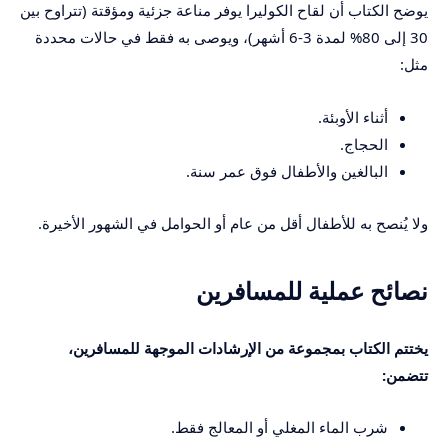
يوضح الكتاب أن لقاح الكوليرا يوفر مناعة جزئية ومؤقتة (تتراوح بين
30 إلى 80% لمدة 3-6 أشهر)، ويوصى به فقط في حالات محددة
مثل:
أثناء الأوبئة.
الحجاج.
البالغين والأطفال فوق عمر سنة.
ولا يُنصح به للأطفال أقل من عام أو الحوامل في الشهور الأخيرة.
نصائح عملية للمسافرين
يختتم الكتاب بمجموعة من الإرشادات الموجهة للمسافرين،
تتضمن:
شرب الماء المغلي أو المعالج فقط.