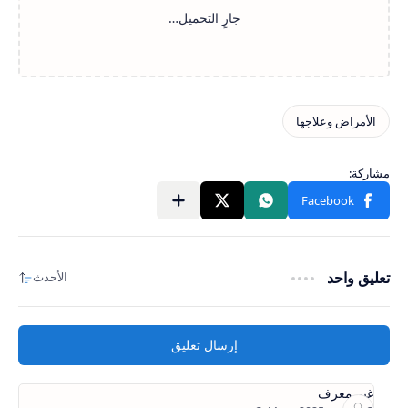
تعليق واحد
إرسال تعليق
غير معرف