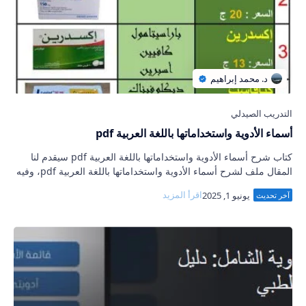
أسماء الأدوية واستخداماتها باللغة العربية pdf
كتاب شرح أسماء الأدوية واستخداماتها باللغة العربية pdf سيقدم لنا
المقال ملف لشرح أسماء الأدوية واستخداماتها باللغة العربية pdf، وفيه
سنتطرق بكم في ال…