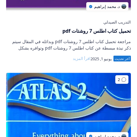
تحميل كتاب اطلس 7 روشتات pdf
مراجعة تحميل كتاب اطلس 7 روشتات pdf وبدائله في المقال سيتم
ذكر نبذة مبسطة عن كتاب اطلس 7 روشتات pdf وتوافره بشكل
الكتروني وهل يوجد رابط يمكننا من خ…