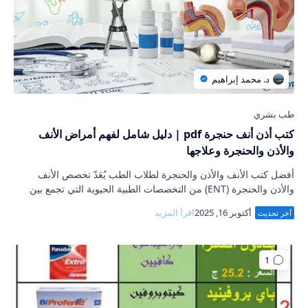
كتب أذن أنف حنجرة pdf | دليل شامل لفهم أمراض الأنف
والأذن والحنجرة وعلاجها
أفضل كتب الأنف والأذن والحنجرة لطلاب الطب يُعَدّ تخصص الأنف
والأذن والحنجرة (ENT) من التخصصات الطبية الحيوية التي تجمع بين
الجانب التشخيصي والعلاجي ل…