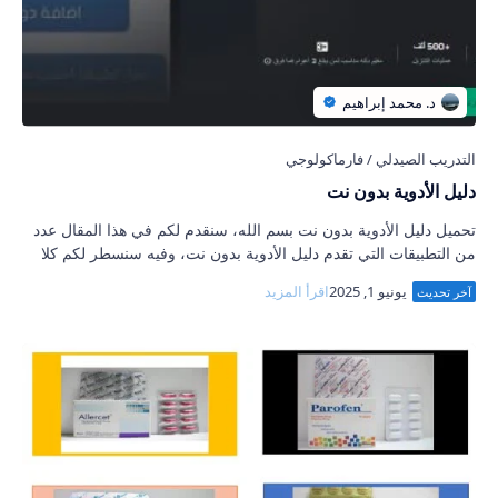
دليل الأدوية بدون نت
تحميل دليل الأدوية بدون نت بسم الله، سنقدم لكم في هذا المقال عدد
من التطبيقات التي تقدم دليل الأدوية بدون نت، وفيه سنسطر لكم كلا
من معلومات ومحتويات …