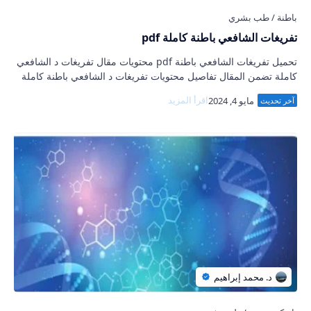
تفريغات الشافعي باطنة كاملة pdf
تحميل تفريغات الشافعي باطنة pdf محتويات مقال تفريغات د الشافعي
كاملة تضمن المقال تفاصيل محتويات تفريغات د الشافعي باطنة كاملة
واتباعها بروابط التحميل…