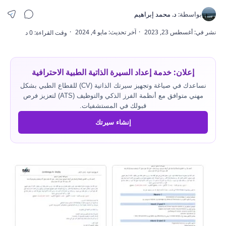
إعلان: خدمة إعداد السيرة الذاتية الطبية الاحترافية
نساعدك في صياغة وتجهيز سيرتك الذاتية (CV) للقطاع الطبي بشكل
مهني متوافق مع أنظمة الفرز الذكي والتوظيف (ATS) لتعزيز فرص
قبولك في المستشفيات.
إنشاء سيرتك