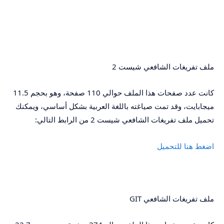
ملف تفريغات الشافعي شيست 2
كانت عدد صفحات هذا الملف حوالي 110 صفحة، وهو بحجم 11.5
ميجابايت، وقد تمت صياغته باللغة العربية بشكل أساسي، ويمكنك
تحميل ملف تفريغات الشافعي شيست 2 من الرابط التالي:
اضغط هنا للتحميل
ملف تفريغات الشافعي GIT