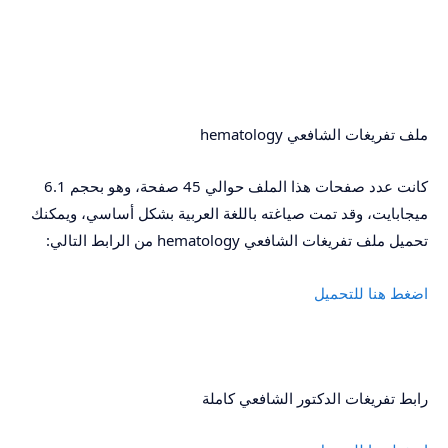
ملف تفريغات الشافعي hematology
كانت عدد صفحات هذا الملف حوالي 45 صفحة، وهو بحجم 6.1
ميجابايت، وقد تمت صياغته باللغة العربية بشكل أساسي، ويمكنك
تحميل ملف تفريغات الشافعي hematology من الرابط التالي:
اضغط هنا للتحميل
رابط تفريغات الدكتور الشافعي كاملة