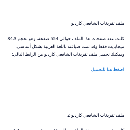
ملف تفريغات الشافعي كارديو
كانت عدد صفحات هذا الملف حوالي 554 صفحة، وهو بحجم 34.3
ميجابايت فقط وقد تمت صياغته باللغة العربية بشكل أساسي،
ويمكنك تحميل ملف تفريغات الشافعي كارديو من الرابط التالي:
اضغط هنا للتحميل
ملف تفريغات الشافعي كارديو 2