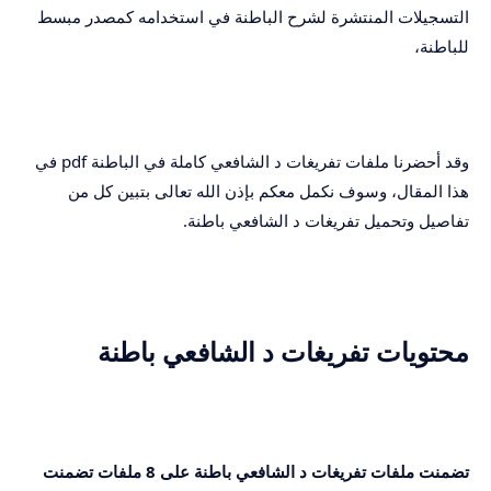
التسجيلات المنتشرة لشرح الباطنة في استخدامه كمصدر مبسط
للباطنة،
وقد أحضرنا ملفات تفريغات د الشافعي كاملة في الباطنة pdf في
هذا المقال، وسوف نكمل معكم بإذن الله تعالى بتبين كل من
تفاصيل وتحميل تفريغات د الشافعي باطنة.
محتويات تفريغات د الشافعي باطنة
تضمنت ملفات تفريغات د الشافعي باطنة على 8 ملفات تضمنت