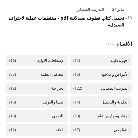
تحميل كتاب قطوف صيدلانية pdf - مقتطفات عملية لاحتراف
الصيدلية
الأقسام