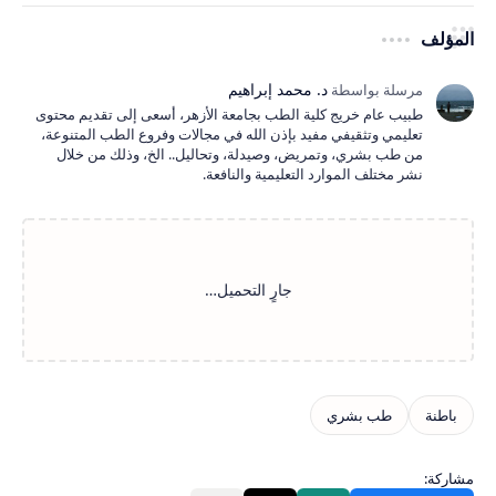
المؤلف
طبيب عام خريج كلية الطب بجامعة الأزهر، أسعى إلى تقديم محتوى
تعليمي وتثقيفي مفيد بإذن الله في مجالات وفروع الطب المتنوعة،
من طب بشري، وتمريض، وصيدلة، وتحاليل.. الخ، وذلك من خلال
نشر مختلف الموارد التعليمية والنافعة.