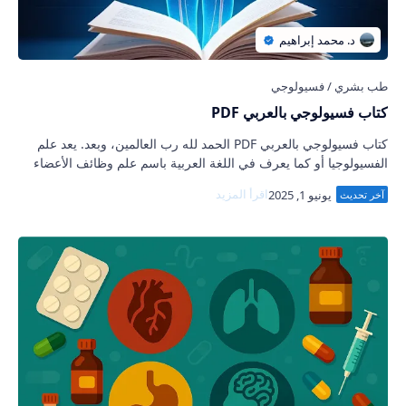
كتاب فسيولوجي بالعربي PDF
كتاب فسيولوجي بالعربي PDF الحمد لله رب العالمين، وبعد. يعد علم
الفسيولوجيا أو كما يعرف في اللغة العربية باسم علم وظائف الأعضاء
أحد أهم الركائز الأس…