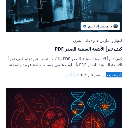
كيف تقرأ الأشعة السينية للصدر PDF
كيف تقرأ الأشعة السينية للصدر PDF إذا كنت تبحث عن تعلم كيف تقرأ
الأشعة السينية للصدر PDF بأسلوب علمي مبسط وبلغة عربية واضحة،
فأنت في المكان الصحيح. ف…