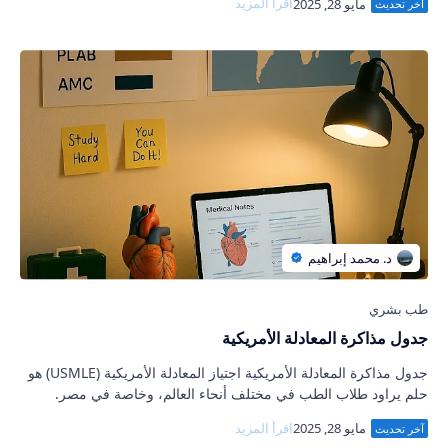
جدول مذاكرة المعادلة الأمريكية
جدول مذاكرة المعادلة الأمريكية اجتياز المعادلة الأمريكية (USMLE) هو
حلم يراود طلاب الطب في مختلف أنحاء العالم، وخاصة في مصر.
الوصول إلى هذا الهدف لا …