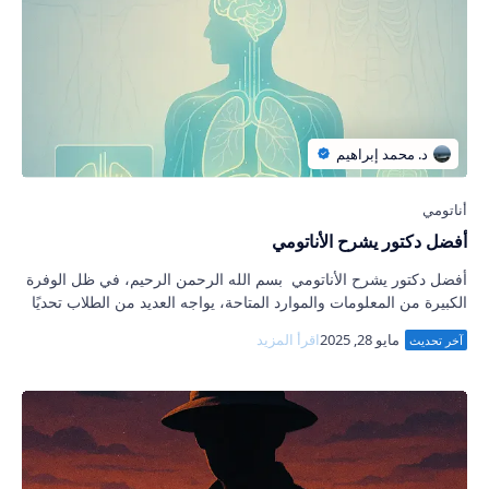
أفضل دكتور يشرح الأناتومي
أفضل دكتور يشرح الأناتومي بسم الله الرحمن الرحيم، في ظل الوفرة
الكبيرة من المعلومات والموارد المتاحة، يواجه العديد من الطلاب تحديًا
في اختيار أفضل د…