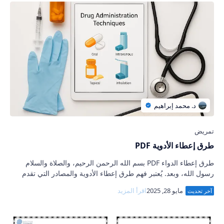
طرق إعطاء الأدوية PDF
طرق إعطاء الدواء PDF بسم الله الرحمن الرحيم، والصلاة والسلام
رسول الله، وبعد. يُعتبر فهم طرق إعطاء الأدوية والمصادر التي تقدم
شرح مفصل حول تعلم طرق إ…