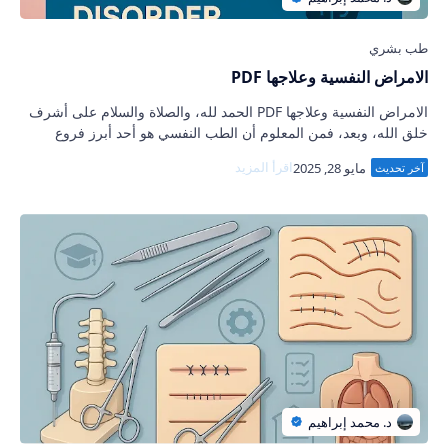
الامراض النفسية وعلاجها PDF
الامراض النفسية وعلاجها PDF الحمد لله، والصلاة والسلام على أشرف
خلق الله، وبعد، فمن المعلوم أن الطب النفسي هو أحد أبرز فروع
الطب التي تتعامل مع الجوا…