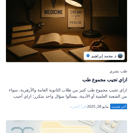
ازاي تجيب مجموع طب
ازاي تجيب مجموع طب كتير من طلاب الثانوية العامة والأزهرية، سواء
من الشعبة العلمية أو الأدبية، بيسألوا سؤال واحد متكرر: ازاي أجيب
مجموع طب؟ أو ازاي أح…