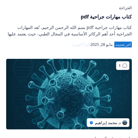
كتاب مهارات جراحية pdf
كتاب مهارات جراحية pdf بسم الله الرحمن الرحيم، تُعد المهارات
الجراحية أحد أهم الركائز الأساسية في المجال الطبي، حيث يعتمد عليها
الأطباء في التعامل مع…