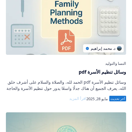
وسائل تنظيم الأسرة pdf
وسائل تنظيم الأسرة pdf الحمد لله، والصلاة والسلام على أشرف خلق
الله، يعرف الجميع أن هناك جدلًا واسعًا يدور حول تنظيم الأسرة والحاجة
إليه أو رفضه. على…