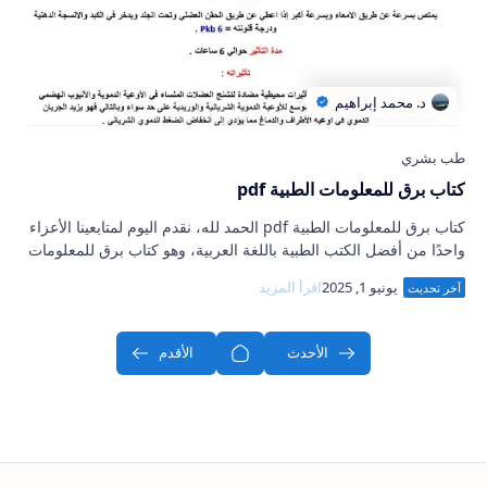
كتاب برق للمعلومات الطبية pdf
كتاب برق للمعلومات الطبية pdf الحمد لله، نقدم اليوم لمتابعينا الأعزاء
واحدًا من أفضل الكتب الطبية باللغة العربية، وهو كتاب برق للمعلومات
الطبية. هذا …