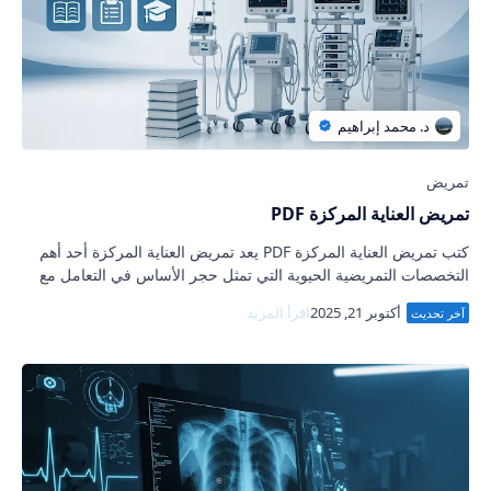
تمريض العناية المركزة PDF
كتب تمريض العناية المركزة PDF يعد تمريض العناية المركزة أحد أهم
التخصصات التمريضية الحيوية التي تمثل حجر الأساس في التعامل مع
الحالات الحرجة التي تحت…