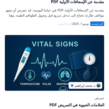
مقدمة عن الإسعافات الأولية PDF
مقدمة عن الإسعافات الأولية PDF في حياتنا اليومية، قد نتعرض أو نشهد
مواقف طارئة تحتاج إلى تدخل سريع قبل وصول الطواقم الطبية. وهنا
تبرز أهمية الإسعافات…
العلامات الحيوية في التمريض PDF