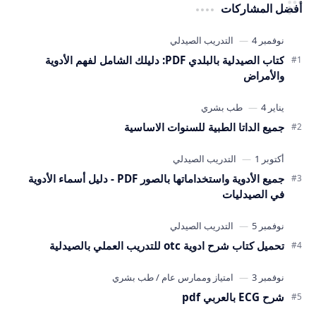
أفضل المشاركات
كتاب الصيدلية بالبلدي PDF: دليلك الشامل لفهم الأدوية
والأمراض
جميع الداتا الطبية للسنوات الاساسية
جميع الأدوية واستخداماتها بالصور PDF - دليل أسماء الأدوية
في الصيدليات
تحميل كتاب شرح ادوية otc للتدريب العملي بالصيدلية
شرح ECG بالعربي pdf