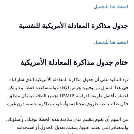
اضغط هنا للتحميل
جدول مذاكرة المعادلة الأمريكية للنفسية
اضغط هنا للتحميل
ختام جدول مذاكرة المعادلة الأمريكية
نود التأكيد على أن جدول مذاكرة المعادلة الأمريكية الذي شاركناه
في هذا المقال تم توفيره بغرض الإفادة والمساعدة فقط، ولا يمكن
اعتباره أفضل طريقة لدراسة USMLE لجميع الطلاب بشكل مطلق.
فكل طالب لديه ظروف مختلفة، وأسلوب مذاكرة يناسبه دون غيره.
من المهم أن تقوم بتقييم مدى ملاءمة هذه الخطة لوقتك، وأسلوبك،
والمصادر التي تعتمد عليها. يمكنك تعديل الجدول أو استخدامه