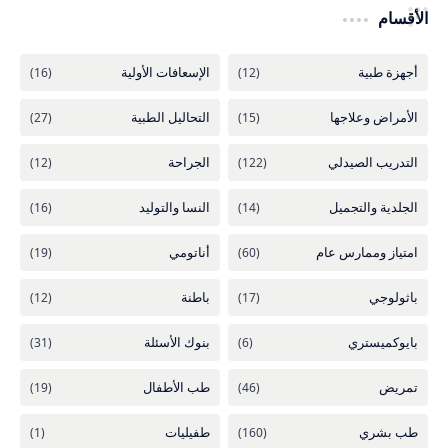
الأقسام