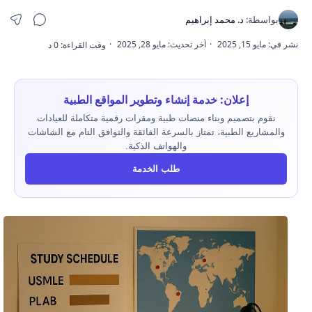
إعلان: خدمة إنشاء وتطوير المواقع الطبية
نقوم بتصميم وبناء منصات طبية ومقرات رقمية متكاملة للعيادات
والمشاريع الطبية، تمتاز بالسرعة الفائقة والتوافق التام مع الشاشات
والهواتف الذكية.
طلب الخدمة