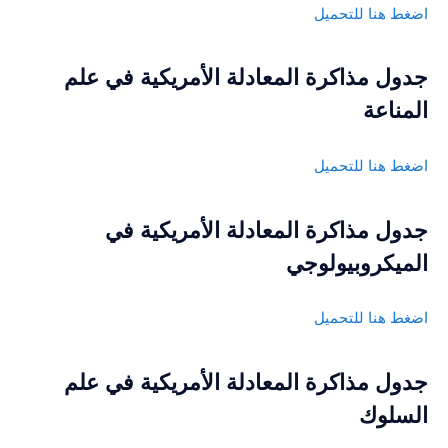
اضغط هنا للتحميل
جدول مذاكرة المعادلة الأمريكية في علم
المناعة
اضغط هنا للتحميل
جدول مذاكرة المعادلة الأمريكية في
الميكروبيولوجي
اضغط هنا للتحميل
جدول مذاكرة المعادلة الأمريكية في علم
السلوك