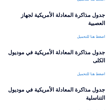
جدول مذاكرة المعادلة الأمريكية لجهاز
العصبية
اضغط هنا للتحميل
جدول مذاكرة المعادلة الأمريكية في موديول
الكلى
اضغط هنا للتحميل
جدول مذاكرة المعادلة الأمريكية في موديول
التناسلية