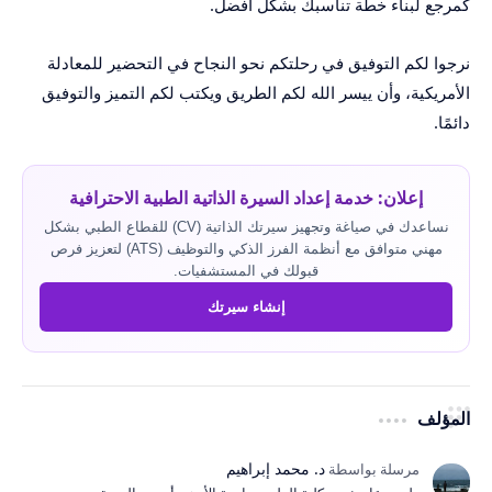
كمرجع لبناء خطة تناسبك بشكل أفضل.
نرجوا لكم التوفيق في رحلتكم نحو النجاح في التحضير للمعادلة
الأمريكية، وأن ييسر الله لكم الطريق ويكتب لكم التميز والتوفيق
دائمًا.
إعلان: خدمة إعداد السيرة الذاتية الطبية الاحترافية
نساعدك في صياغة وتجهيز سيرتك الذاتية (CV) للقطاع الطبي بشكل
مهني متوافق مع أنظمة الفرز الذكي والتوظيف (ATS) لتعزيز فرص
قبولك في المستشفيات.
إنشاء سيرتك
المؤلف