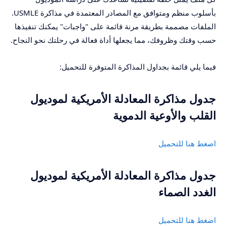
بأسلوب منظم ومتوافق مع المصادر المعتمدة في مذاكرة USMLE.
الملفات مصممة بطريقة مرنة قائمة على "واجبات" يمكنك تنفيذها
حسب وقتك وظروفك، مما يجعلها أداة فعالة في رحلتك نحو النجاح.
فيما يلي قائمة بجداول المذاكرة المتوفرة للتحميل:
جدول مذاكرة المعادلة الأمريكية لموديول
القلب والأوعية الدموية
اضغط هنا للتحميل
جدول مذاكرة المعادلة الأمريكية لموديول
الغدد الصماء
اضغط هنا للتحميل