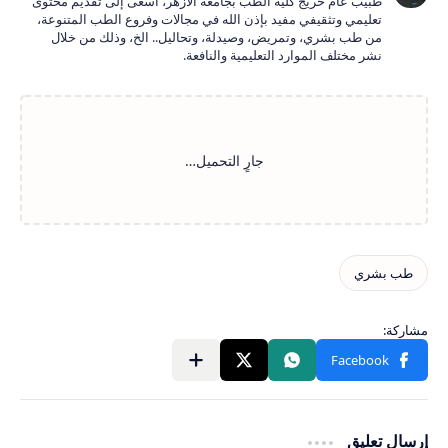
طبيب عام خريج كلية الطب بجامعة الأزهر، أسعى إلى تقديم محتوى
تعليمي وتثقيفي مفيد بإذن الله في مجالات وفروع الطب المتنوعة،
من طب بشري، وتمريض، وصيدلة، وتحاليل.. الخ، وذلك من خلال
نشر مختلف الموارد التعليمية والنافعة.
إرسال تعليق