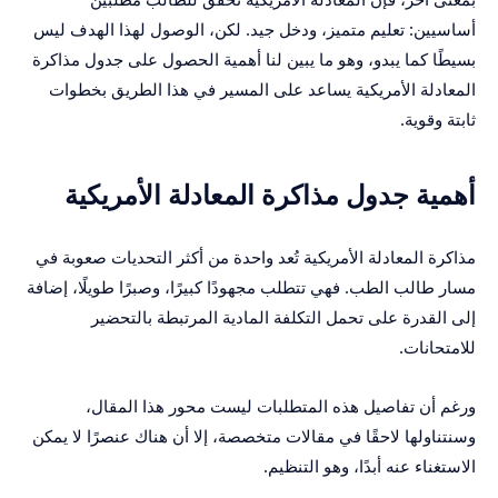
أساسيين: تعليم متميز، ودخل جيد. لكن، الوصول لهذا الهدف ليس
بسيطًا كما يبدو، وهو ما يبين لنا أهمية الحصول على جدول مذاكرة
المعادلة الأمريكية يساعد على المسير في هذا الطريق بخطوات
ثابتة وقوية.
أهمية جدول مذاكرة المعادلة الأمريكية
مذاكرة المعادلة الأمريكية تُعد واحدة من أكثر التحديات صعوبة في
مسار طالب الطب. فهي تتطلب مجهودًا كبيرًا، وصبرًا طويلًا، إضافة
إلى القدرة على تحمل التكلفة المادية المرتبطة بالتحضير
للامتحانات.
ورغم أن تفاصيل هذه المتطلبات ليست محور هذا المقال،
وسنتناولها لاحقًا في مقالات متخصصة، إلا أن هناك عنصرًا لا يمكن
الاستغناء عنه أبدًا، وهو التنظيم.