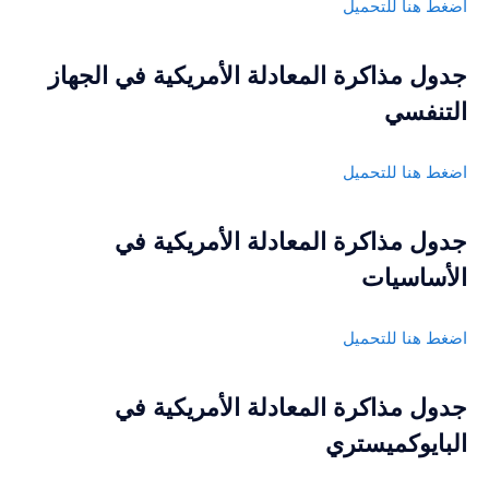
اضغط هنا للتحميل
جدول مذاكرة المعادلة الأمريكية في الجهاز
التنفسي
اضغط هنا للتحميل
جدول مذاكرة المعادلة الأمريكية في
الأساسيات
اضغط هنا للتحميل
جدول مذاكرة المعادلة الأمريكية في
البايوكميستري