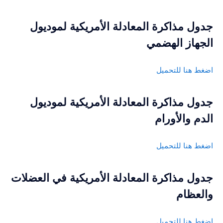
جدول مذاكرة المعادلة الأمريكية لموديول
الجهاز الهضمي
اضغط هنا للتحميل
جدول مذاكرة المعادلة الأمريكية لموديول
الدم والأورام
اضغط هنا للتحميل
جدول مذاكرة المعادلة الأمريكية في العضلات
والعظام
اضغط هنا للتحميل