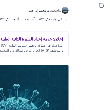
إعلان: خدمة إعداد السيرة الذاتية الطبية 
نسا
والتوظيف (ATS) لتعزيز فرص قبولك في المستشفيات.