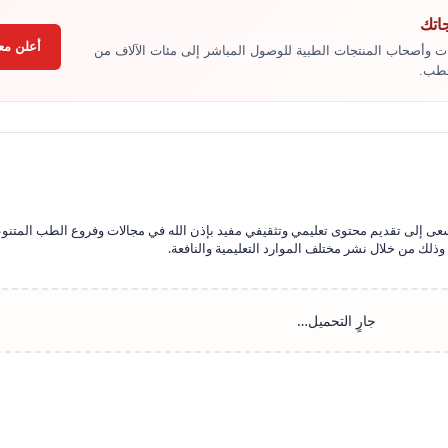
جاتك
أعلن معن
ت وأصحاب المنتجات الطبية للوصول المباشر إلى مئات الآلاف من
لطب.
سعى إلى تقديم محتوى تعليمي وتثقيفي مفيد بإذن الله في مجالات وفروع الطب المتنو
ذلك من خلال نشر مختلف الموارد التعليمية والنافعة.