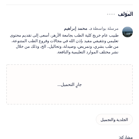
المؤلف
طبيب عام خريج كلية الطب بجامعة الأزهر، أسعى إلى تقديم محتوى
تعليمي وتثقيفي مفيد بإذن الله في مجالات وفروع الطب المتنوعة،
من طب بشري، وتمريض، وصيدلة، وتحاليل.. الخ، وذلك من خلال
نشر مختلف الموارد التعليمية والنافعة.