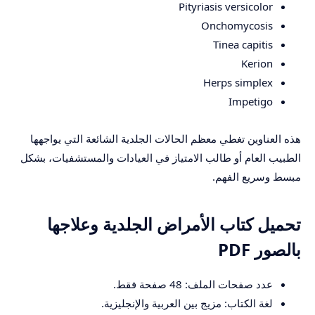
Pityriasis versicolor
Onchomycosis
Tinea capitis
Kerion
Herps simplex
Impetigo
هذه العناوين تغطي معظم الحالات الجلدية الشائعة التي يواجهها
الطبيب العام أو طالب الامتياز في العيادات والمستشفيات، بشكل
مبسط وسريع الفهم.
تحميل كتاب الأمراض الجلدية وعلاجها
بالصور PDF
عدد صفحات الملف: 48 صفحة فقط.
لغة الكتاب: مزيج بين العربية والإنجليزية.