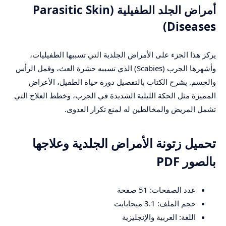
أمراض الجلد الطفيلية (Parasitic Skin
Diseases)
يركز هذا الجزء على الأمراض الجلدية التي تسببها الطفيليات،
وأشهرها الجرب (Scabies) الذي تسببه حشرة العث، وقمل الرأس
والجسم. يشرح الكتاب بالتفصيل دورة حياة الطفيل، الأعراض
المميزة مثل الحكة الليلية الشديدة في الجرب، وخطط العلاج التي
تشمل المريض والمخالطين له لمنع تكرار العدوى.
تحميل زتونة الأمراض الجلدية وعلاجها
بالصور PDF
عدد الصفحات: 51 صفحة
حجم الملف: 3.1 ميجابايت
اللغة: العربية والإنجليزية