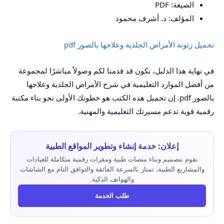
الصيغة: PDF
المؤلف: د. أشرف محمود
تحميل زتونة الأمراض الجلدية وعلاجها بالصور pdf
في نهاية هذا الدليل، نكون قد قدمنا لكم وصولاً مباشرًا لمجموعة
من أفضل الموارد التعليمية في شرح الأمراض الجلدية وعلاجها
بالصور pdf. إن تحميل هذه الكتب هو خطوتك الأولى نحو بناء مكتبة
رقمية قوية تدعم مسيرتك التعليمية والمهنية.
إعلان: خدمة إنشاء وتطوير المواقع الطبية
نقوم بتصميم وبناء منصات طبية ومقرات رقمية متكاملة للعيادات
والمشاريع الطبية، تمتاز بالسرعة الفائقة والتوافق التام مع الشاشات
والهواتف الذكية.
طلب الخدمة