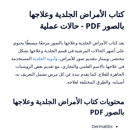
كتاب الأمراض الجلدية وعلاجها
بالصور PDF - حالات عملية
يعد كتاب الأمراض الجلدية وعلاجها بالصور مرجعًا مبسطًا يحتوي
على أشهر الحالات المرضية في قسم الجلدية وعلاجها بشكل
مختصر، ويمتاز بتقديم صور للأمراض،
وأدوية الجلدية
المستخدمة
في علاجها بالاسم العلمي والتجاري، مع تقديم بعض الروشتات
الجاهزة للعلاج. كما يقدم نبذة عن كل مرض تشمل التعريف به،
أسبابه، والطرق المختلفة لعلاجه.
محتويات كتاب الأمراض الجلدية وعلاجها
بالصور PDF
Dermatitis