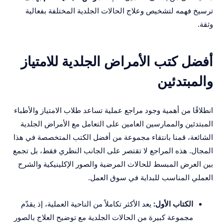
ترسيخ فهمه لتشخيص وعلاج الحالات الجلدية المختلفة بفعالية
وثقة.
أفضل كتب الأمراض الجلدية للامتياز
والمبتدئين
انطلاقًا من أهمية وجود مراجع عملية تساعد طلاب الامتياز والأطباء
المبتدئين والممارسين العامين على التعامل مع الأمراض الجلدية
الشائعة، قمنا بانتقاء مجموعة من أفضل الكتب المتخصصة في هذا
المجال. هذه المراجع لا تقتصر على الجانب النظري فقط، بل تجمع
بين العرض المبسط للحالات المرضية والصور الإكلينيكية والشرح
العملي المناسب للبداية في سوق العمل.
الكتاب الأول:
يعد الأكثر تكاملاً من الناحية العملية، إذ يقدّم
مجموعة كبيرة من الحالات الجلدية مع توضيح العلاج بالصور