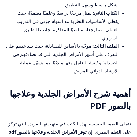
بشكل مبسط وسهل التطبيق.
الكتاب الثاني:
يمثل مرجعًا دراسيًا وعلميًا معتمدًا، حيث
يغطي الأساسيات النظرية مع إسهام جزئي في التدريب
العملي، مما يجعله مناسبًا للمذاكرة بجانب التطبيق
السريري.
الملف الثالث:
موجّه بالأساس للصيادلة، حيث يساعدهم على
التعرف على أشهر الأمراض الجلدية التي قد تصادفهم في
الصيدلية وكيفية التعامل معها مبدئيًا، بما يسهّل عملية
الإرشاد الدوائي للمريض.
أهمية شرح الأمراض الجلدية وعلاجها
بالصور PDF
تتجلى القيمة الحقيقية لهذه الكتب في منهجيتها الفريدة التي تركز
على التعلم البصري. إن توفر
الأمراض الجلدية وعلاجها بالصور pdf