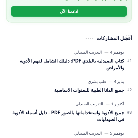
ادعمنا الآن
أفضل المشاركات
كتاب الصيدلية بالبلدي PDF: دليلك الشامل لفهم الأدوية
والأمراض
جميع الداتا الطبية للسنوات الاساسية
جميع الأدوية واستخداماتها بالصور PDF - دليل أسماء الأدوية
في الصيدليات