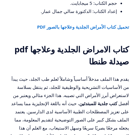
حجم الكتاب: 5 ميجابايت.
إعداد الكتاب: الدكتورة سالي جمال عمار.
تحميل كتاب الأمراض الجلدية وعلاجها بالصور PDF
كتاب الامراض الجلدية وعلاجها pdf
صيدلة طنطا
يقدم هذا الملف مدخلاً أساسياً وشاملاً لعلم طب الجلد، حيث يبدأ
من الأساسيات التشريحية والوظيفية للجلد، ثم ينتقل بسلاسة
لاستعراض أبرز الأمراض التي تصيبه. هذا الجزء مثالي ويعتبر من
أفضل
كتب جلدية للمبتدئين
، حيث أنه باللغة الإنجليزية مما يساعد
على تعزيز المصطلحات الطبية الأساسية لدى الدارسين. يعتمد
الملف بشكل كبير على الصور التوضيحية لتقديم المعلومة، مما
يجعله مرجعًا بصريًا سريعًا وسهل الاستيعاب، مع العلم أن هذا