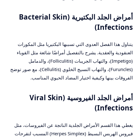
أمراض الجلد البكتيرية (Bacterial Skin
Infections)
يتناول هذا الفصل العدوى التي تسببها البكتيريا مثل المكورات
العنقودية والعقدية. يشرح بالتفصيل أمراضًا شائعة مثل القوباء
(Impetigo)، والتهاب الجريبات (Folliculitis)، والدمامل
(Furuncles)، والتهاب النسيج الخلوي (Cellulitis)، مع صور توضح
الفروقات بينها وكيفية اختيار المضاد الحيوي المناسب.
أمراض الجلد الفيروسية (Viral Skin
Infections)
يغطي هذا القسم الأمراض الجلدية الناتجة عن الفيروسات، مثل
فيروس الهربس البسيط (Herpes Simplex) المسبب لتقرحات