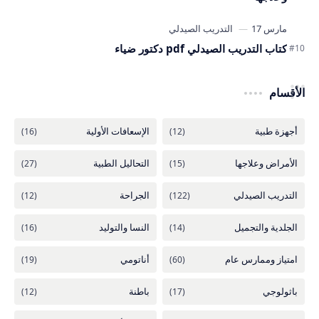
كتاب التدريب الصيدلي pdf دكتور ضياء
الأقسام