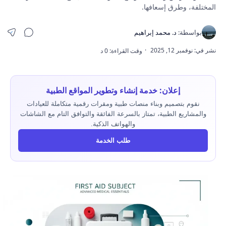
المختلفة، وطرق إسعافها.
إعلان: خدمة إنشاء وتطوير المواقع الطبية
نقوم بتصميم وبناء منصات طبية ومقرات رقمية متكاملة للعيادات
والمشاريع الطبية، تمتاز بالسرعة الفائقة والتوافق التام مع الشاشات
والهواتف الذكية.
طلب الخدمة