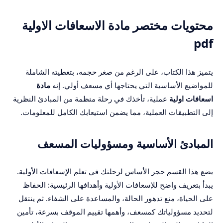
محتويات مختصر مادة الاسعافات الاولية
pdf
يتميز هذا الكتاب، على الرغم من صغر حجمه، بتغطيته الشاملة
للمواضيع الأساسية التي يحتاجها أي مسعف أولي. إنه
مادة
اسعافات اولية
عملية، تأخذك في رحلة منظمة من المبادئ النظرية
إلى التطبيقات العملية، مما يضمن استيعابك الكامل للمعلومات.
المبادئ الأساسية ومسؤوليات المسعف
يضع هذا القسم حجر الأساس لرحلتك في تعلم الإسعافات الأولية.
يبدأ بتعريف واضح للإسعافات الأولية وأهدافها الرئيسية: الحفاظ
على الحياة، منع تدهور الحالة، والمساعدة على الشفاء. ثم ينتقل
لتحديد مسؤولياتك كمسعف، وأهمها تقييم الموقف بسرعة، تأمين