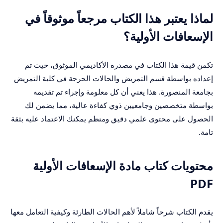
لماذا يعتبر هذا الكتاب مرجعاً موثوقاً في
الإسعافات الأولية؟
تكمن قيمة هذا الكتاب في مصدره الأكاديمي الموثوق، حيث تم
إعداده بواسطة قسم التمريض والحالات الحرجة في كلية التمريض
بجامعة المنصورة. هذا يعني أن كل معلومة وإجراء تم تقديمه
بواسطة متخصصين وجامعيين ذوي كفاءة عالية، مما يضمن لك
الحصول على محتوى علمي دقيق ومنظم يمكنك الاعتماد عليه بثقة
تامة.
محتويات كتاب مادة الإسعافات الأولية
PDF
يقدم الكتاب شرحاً شاملاً لأهم الحالات الطارئة وكيفية التعامل معها