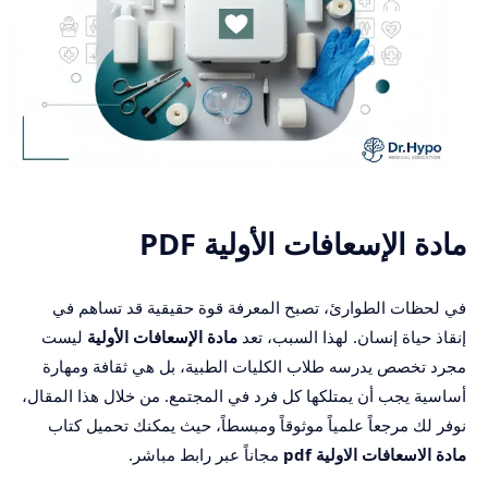
مادة الإسعافات الأولية PDF
في لحظات الطوارئ، تصبح المعرفة قوة حقيقية قد تساهم في
إنقاذ حياة إنسان. لهذا السبب، تعد
مادة الإسعافات الأولية
ليست
مجرد تخصص يدرسه طلاب الكليات الطبية، بل هي ثقافة ومهارة
أساسية يجب أن يمتلكها كل فرد في المجتمع. من خلال هذا المقال،
نوفر لك مرجعاً علمياً موثوقاً ومبسطاً، حيث يمكنك تحميل كتاب
مادة الاسعافات الاولية pdf
مجاناً عبر رابط مباشر.