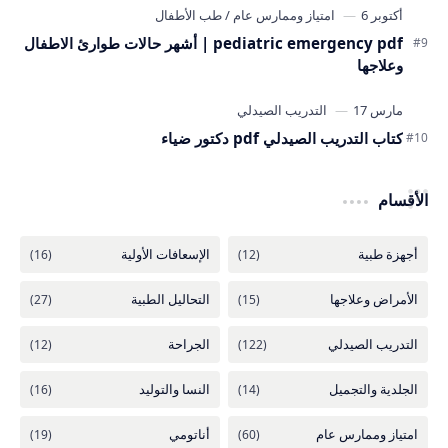
pediatric emergency pdf | أشهر حالات طوارئ الاطفال
وعلاجها
كتاب التدريب الصيدلي pdf دكتور ضياء
الأقسام