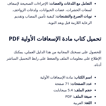
التعامل مع اللدغات والعضات:
الإجراءات الصحيحة لإسعاف
لسعات الحشرات، عضات الحيوانات، ولدغات الزواحف.
نوبات الصرع والتشنجات:
كيفية تأمين المصاب وتقديم
الرعاية اللازمة قبل وبعد النوبة.
تحميل كتاب مادة الإسعافات الأولية PDF
للحصول على نسختك المجانية من هذا الدليل العملي، يمكنك
الإطلاع على معلومات الملف والضغط على رابط التحميل المباشر
أدناه.
اسم الكتاب:
مادة الإسعافات الأولية
عدد الصفحات:
71 صفحة
حجم الملف:
5.4 ميجابايت
صيغة الملف:
PDF
اللغة:
العربية