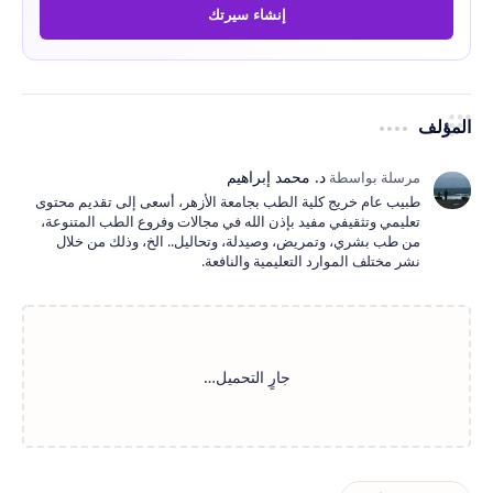
إنشاء سيرتك
المؤلف
طبيب عام خريج كلية الطب بجامعة الأزهر، أسعى إلى تقديم محتوى
تعليمي وتثقيفي مفيد بإذن الله في مجالات وفروع الطب المتنوعة،
من طب بشري، وتمريض، وصيدلة، وتحاليل.. الخ، وذلك من خلال
نشر مختلف الموارد التعليمية والنافعة.