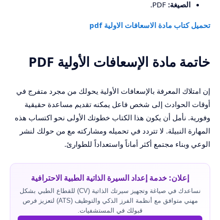
الصيغة:
PDF.
تحميل كتاب مادة الاسعافات الاولية pdf
خاتمة مادة الإسعافات الأولية PDF
إن امتلاك المعرفة بالإسعافات الأولية يحولك من مجرد متفرج في
أوقات الحوادث إلى شخص فاعل يمكنه تقديم مساعدة حقيقية
وفورية. نأمل أن يكون هذا الكتاب خطوتك الأولى نحو اكتساب هذه
المهارة النبيلة. لا تتردد في تحميله ومشاركته مع من حولك لنشر
الوعي وبناء مجتمع أكثر أماناً واستعداداً للطوارئ.
إعلان: خدمة إعداد السيرة الذاتية الطبية الاحترافية
نساعدك في صياغة وتجهيز سيرتك الذاتية (CV) للقطاع الطبي بشكل
مهني متوافق مع أنظمة الفرز الذكي والتوظيف (ATS) لتعزيز فرص
قبولك في المستشفيات.