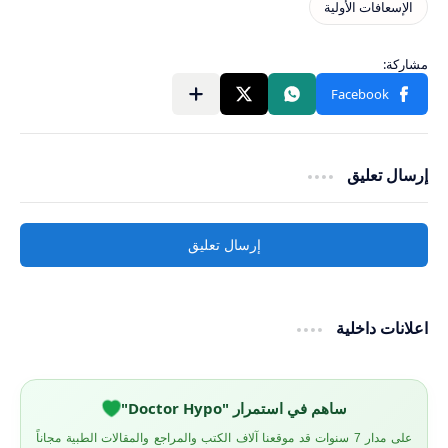
إرسال تعليق
إرسال تعليق
اعلانات داخلية
ساهم في استمرار "Doctor Hypo"
على مدار 7 سنوات قد موقعنا آلاف الكتب والمراجع والمقالات الطبية مجاناً