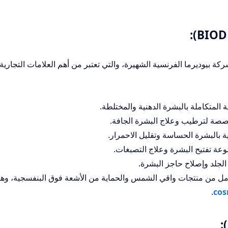
ة بيوديرما الفرنسية الشهيرة، والتي تعتبر من أهم العلامات التجارية
 المتكاملة بالبشرة الدهنية والمختلطة.
صصة لترطيب وعلاج البشرة الجافة.
ة بالبشرة الحساسة وتقليل الاحمرار.
ة تفتيح البشرة وعلاج التصبغات.
لجلد وإصلاح حاجز البشرة.
 من منتجات واقي الشمس والحماية من الأشعة فوق البنفسجية، وه
.