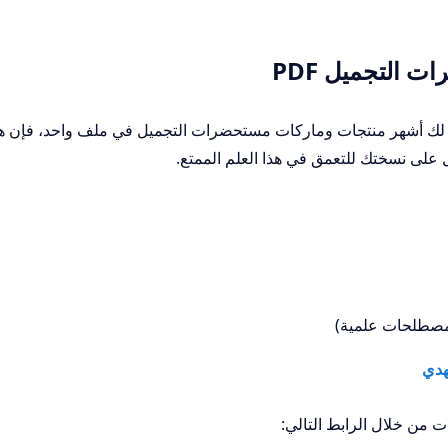
 التجميل PDF
لك أشهر منتجات وماركات مستحضرات التجميل في ملف واحد، فإن ه
ل على نسختك للتعمق في هذا العلم الممتع.
 (مصطلحات علمية)
 من خلال الرابط التالي: