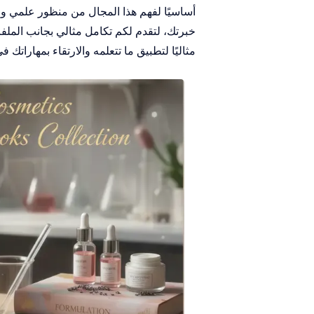
مثاليًا لتطبيق ما تتعلمه والارتقاء بمهاراتك 