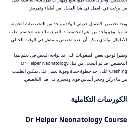
من يرغب في العمل في هذا المجال من أطباء وتمريض.
ويعد تخصص الأطفال حديثي الولادة واحد من التخصصات الحديثة
نسبيا، وهو واحد من أهم التخصصات الفرعية التابعة لتخصص طب
الأطفال، والذي يمكن أن نعده تخصص مستقل في الوقت الحالي.
ونظرا لوجود بعض الصعوبات التي قد تواجه البعض في تعلم هذا
التخصص، قد تم السعي من قبل Dr Helper Neonatology
Crashing على أخذ خطوة جيدة وقوية تعمل على تمكين الطبيب
من بناء ركن وحجر أساس قوي ومحترم في هذا التخصص.
الكورسات التكاملية
Dr Helper Neonatology Course