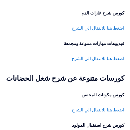
كورس شرح غازات الدم
اضغط هنا للانتقال الي الشرح
فيديوهات مهارات متنوعة ومجمعة
اضغط هنا للانتقال الي الشرح
كورسات متنوعة عن شرح شغل الحضانات
كورس مكونات المحضن
اضغط هنا للانتقال الي الشرح
كورس شرح استقبال المولود