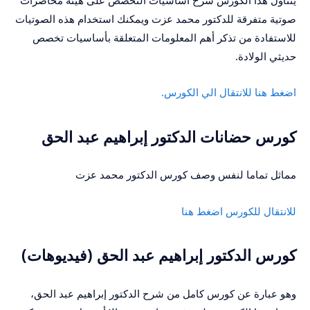
صوتية متفرقة للدكتور محمد عزت ويمكنك استخدام هذه الصوتيات
للاستفادة من تذكر أهم المعلومات المتعلقة بأساسيات تخصص
حديثي الولادة.
اضغط هنا للانتقال الي الكورس.
كورس حضانات الدكتور إبراهيم عبد الحق
مماثل تماما لنفس وصف كورس الدكتور محمد عزت
للانتقال للكورس اضغط هنا
كورس الدكتور إبراهيم عبد الحق (فيديوهات)
وهو عبارة عن كورس كامل من شرح الدكتور إبراهيم عبد الحق،