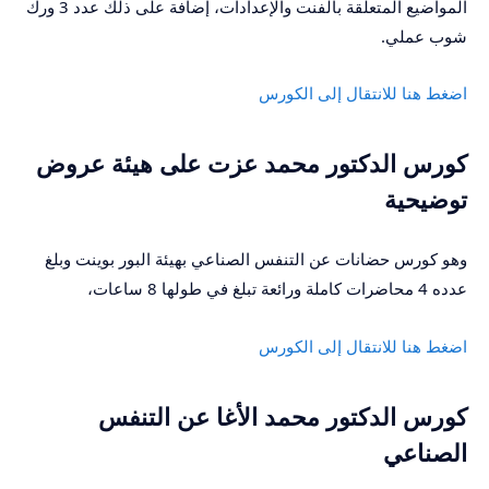
المواضيع المتعلقة بالفنت والإعدادات، إضافة على ذلك عدد 3 ورك
شوب عملي.
اضغط هنا للانتقال إلى الكورس
كورس الدكتور محمد عزت على هيئة عروض
توضيحية
وهو كورس حضانات عن التنفس الصناعي بهيئة البور بوينت وبلغ
عدده 4 محاضرات كاملة ورائعة تبلغ في طولها 8 ساعات،
اضغط هنا للانتقال إلى الكورس
كورس الدكتور محمد الأغا عن التنفس
الصناعي