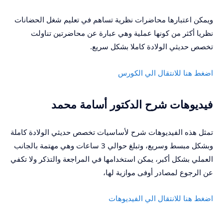
ويمكن اعتبارها محاضرات نظرية تساهم في تعليم شغل الحضانات
نظريا أكثر من كونها عملية وهي عبارة عن محاضرتين تناولت
تخصص حديثي الولادة كاملا بشكل سريع.
اضغط هنا للانتقال الي الكورس
فيديوهات شرح الدكتور أسامة محمد
تمثل هذه الفيديوهات شرح لأساسيات تخصص حديثي الولادة كاملة
وبشكل مبسط وسريع، وتبلغ حوالي 3 ساعات وهي مهتمة بالجانب
العملي بشكل أكبر، يمكن استخدامها في المراجعة والتذكر ولا تكفي
عن الرجوع لمصادر أوفى موازية لها،
اضغط هنا للانتقال الي الفيديوهات