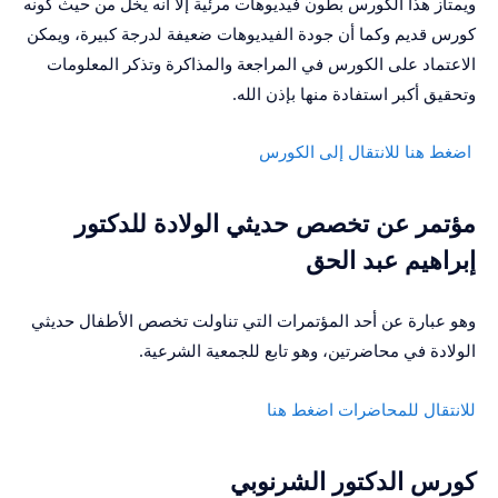
ويمتاز هذا الكورس بطون فيديوهات مرئية إلا أنه يخل من حيث كونه
كورس قديم وكما أن جودة الفيديوهات ضعيفة لدرجة كبيرة، ويمكن
الاعتماد على الكورس في المراجعة والمذاكرة وتذكر المعلومات
وتحقيق أكبر استفادة منها بإذن الله.
اضغط هنا للانتقال إلى الكورس
مؤتمر عن تخصص حديثي الولادة للدكتور
إبراهيم عبد الحق
وهو عبارة عن أحد المؤتمرات التي تناولت تخصص الأطفال حديثي
الولادة في محاضرتين، وهو تابع للجمعية الشرعية.
للانتقال للمحاضرات اضغط هنا
كورس الدكتور الشرنوبي