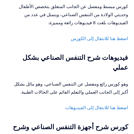
كورس مبسط ومفصل عن الجانب المتعلق بتخصص الأطفال
وحديثي الولادة من التنفس الصناعي، ويتمثل في عدد من
الفيديوهات بلغت 8 فيديوهات رائعة ومميزة.
اضغط هنا للانتقال إلى الكورس
فيديوهات شرح التنفس الصناعي بشكل
عملي
وهو كورس رائع ومفصل عن التنفس الصناعي، وهو مائل بشكل
أكبر إلى الجانب العملي والتعلم القائم على الحالات الطبية.
اضغط هنا للانتقال إلى الفيديوهات
كورس شرح أجهزة التنفس الصناعي وشرح