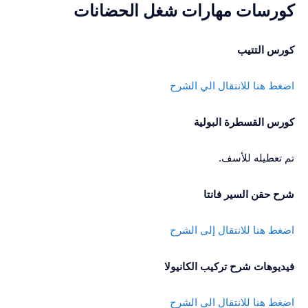
كورسات مهارات شغل الحضانات
كورس التتيب
اضغط هنا للانتقال الي الشرح
كورس القسطرة البولية
تم تعطيله للأسف.
شرح حقن السير فانتا
اضغط هنا للانتقال إلى الشرح
فيديوهات شرح تركيب الكانيولا
اضغط هنا للانتقال الى الشرح