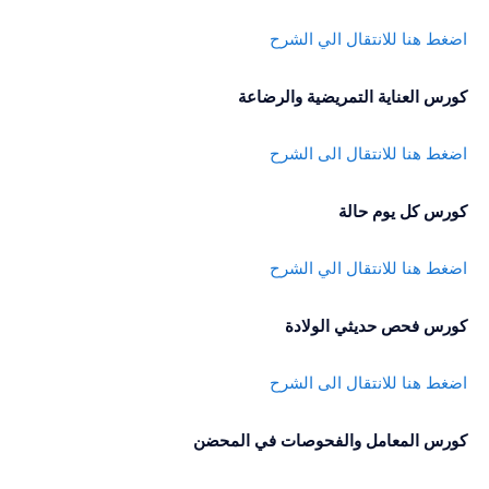
اضغط هنا للانتقال الي الشرح
كورس العناية التمريضية والرضاعة
اضغط هنا للانتقال الى الشرح
كورس كل يوم حالة
اضغط هنا للانتقال الي الشرح
كورس فحص حديثي الولادة
اضغط هنا للانتقال الى الشرح
كورس المعامل والفحوصات في المحضن