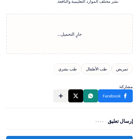
نشر مختلف الموارد التعليمية والنافعة.
إرسال تعليق