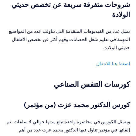
شروحات متفرقة سريعة عن تخصص حديثي
الولادة
تمثل عدد من الفيديوهات المتقدمة التي تناولت عدد من المواضيع
المهمة في تعليم شغل الحضانات وفهم أكثر عن تخصص الأطفال
حديثي الولادة.
اضغط هنا للانتقال
كورسات التنفس الصناعي
كورس الدكتور محمد عزت (من مؤتمر)
ويتمثل الكورس في محاضرة واحدة تبلغ مدتها حوالي 4 ساعات، تم
إلقائها في مؤتمر تناول فيها الدكتور محمد عزت عدد من أهم