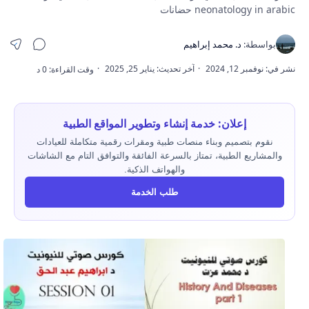
neonatology in arabic حضانات
إعلان: خدمة إنشاء وتطوير المواقع الطبية
نقوم بتصميم وبناء منصات طبية ومقرات رقمية متكاملة للعيادات
والمشاريع الطبية، تمتاز بالسرعة الفائقة والتوافق التام مع الشاشات
والهواتف الذكية.
طلب الخدمة