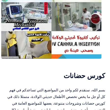
كورس حضانات
بسم الله، سنقدم لكم واحد من المواضيع التي تساعدكم في فهم
كل أو جل ما يخص تخصص الأطفال حديثي الولادة، متمثلا ذلك في
كورس حضانات وشروحات متنوعة، بعضها للمواضيع العامة في
التخصص، وأخرى معنية بمواضيع ومهارات تمريضية أساسية لكل