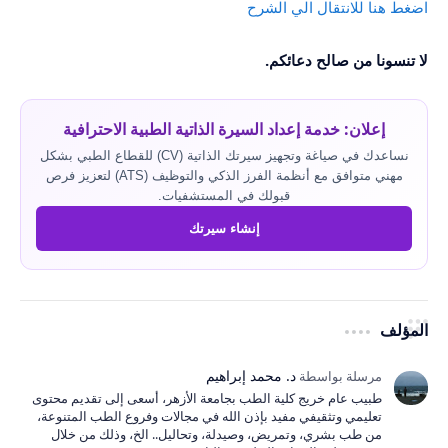
اضغط هنا للانتقال الي الشرح
لا تنسونا من صالح دعائكم.
إعلان: خدمة إعداد السيرة الذاتية الطبية الاحترافية
نساعدك في صياغة وتجهيز سيرتك الذاتية (CV) للقطاع الطبي بشكل
مهني متوافق مع أنظمة الفرز الذكي والتوظيف (ATS) لتعزيز فرص
قبولك في المستشفيات.
إنشاء سيرتك
المؤلف
طبيب عام خريج كلية الطب بجامعة الأزهر، أسعى إلى تقديم محتوى
تعليمي وتثقيفي مفيد بإذن الله في مجالات وفروع الطب المتنوعة،
من طب بشري، وتمريض، وصيدلة، وتحاليل.. الخ، وذلك من خلال