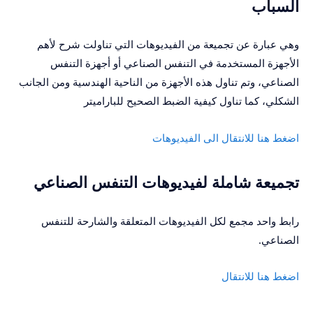
السباب
وهي عبارة عن تجميعة من الفيديوهات التي تناولت شرح لأهم
الأجهزة المستخدمة في التنفس الصناعي أو أجهزة التنفس
الصناعي، وتم تناول هذه الأجهزة من الناحية الهندسية ومن الجانب
الشكلي، كما تناول كيفية الضبط الصحيح للباراميتر
اضغط هنا للانتقال الى الفيديوهات
تجميعة شاملة لفيديوهات التنفس الصناعي
رابط واحد مجمع لكل الفيديوهات المتعلقة والشارحة للتنفس
الصناعي.
اضغط هنا للانتقال