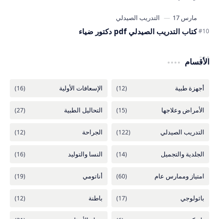
كتاب التدريب الصيدلي pdf دكتور ضياء
الأقسام