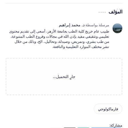
المؤلف
طبيب عام خريج كلية الطب بجامعة الأزهر، أسعى إلى تقديم محتوى
تعليمي وتثقيفي مفيد بإذن الله في مجالات وفروع الطب المتنوعة،
من طب بشري، وتمريض، وصيدلة، وتحاليل.. الخ، وذلك من خلال
نشر مختلف الموارد التعليمية والنافعة.