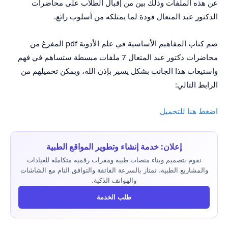
عن هذه الملفات وذلك بين من إقبال الطلاب على محاضرات
الدكتور عبد المتعال فودة لما يمتلكه من أسلوب رائع.
ضم كتاب المفاهيم الأساسية في علم الأدوية pdf المفرغ من
محاضرات دكتور عبد المتعال 7 ملفات مبسطة ستساهم في فهم
واستيعاب هذا الجانب بشكل يسير بإذن الله، ويمكن تحميلهم من
الرابط التالي:
اضغط هنا للتحميل
إعلان: خدمة إنشاء وتطوير المواقع الطبية
نقوم بتصميم وبناء منصات طبية ومقرات رقمية متكاملة للعيادات
والمشاريع الطبية، تمتاز بالسرعة الفائقة والتوافق التام مع الشاشات
والهواتف الذكية.
طلب الخدمة