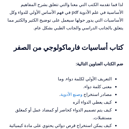
لذا فما تقدمه الكتب التي معنا والتي تتعلق بشرح المفاهيم
الأساسية في علم الأدوية pdf في فهم الأساس الأولي للدواء وكل
الأساسيات التي يدور حولها سيعمل على توضيح الكثير والكثير مما
يتعلق بالجانب الدراسي والجانب الطبي بشكل عام.
كتاب أساسيات فارماكولوجي من الصفر
ضم الكتاب العناوين التالية:
التعريف الأولي لكلمة دواء. وما
معنى كلمة دواء.
مصادر استخراج
وصنع الأدوية
.
كيف يعطي الدواء أثره
كيف يتم تصميم الدواء كحاصر أو كمضاد عمل أو كمغلق
مستقبلات.
كيف يمكن استخراج قرص دوائي يحتوي على مادة كيميائية