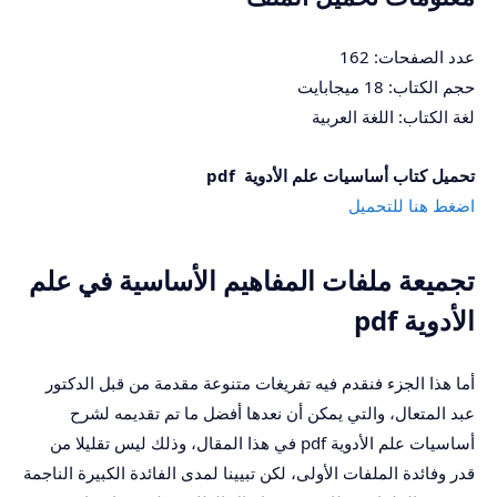
عدد الصفحات: 162
حجم الكتاب: 18 ميجابايت
لغة الكتاب: اللغة العربية
تحميل كتاب أساسيات علم الأدوية pdf
اضغط هنا للتحميل
تجميعة ملفات المفاهيم الأساسية في علم
الأدوية pdf
أما هذا الجزء فنقدم فيه تفريغات متنوعة مقدمة من قبل الدكتور
عبد المتعال، والتي يمكن أن نعدها أفضل ما تم تقديمه لشرح
أساسيات علم الأدوية pdf في هذا المقال، وذلك ليس تقليلا من
قدر وفائدة الملفات الأولى، لكن تبيينا لمدى الفائدة الكبيرة الناجمة