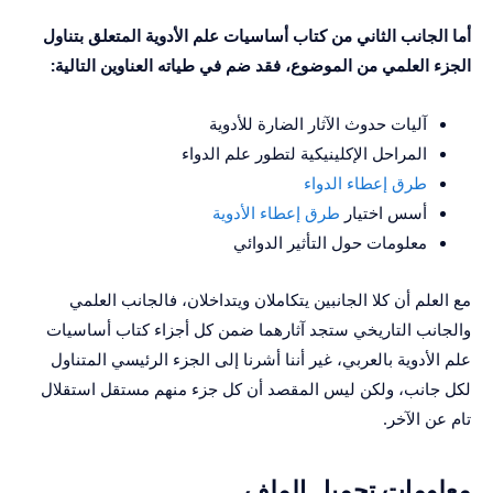
أما الجانب الثاني من كتاب أساسيات علم الأدوية المتعلق بتناول
الجزء العلمي من الموضوع، فقد ضم في طياته العناوين التالية:
آليات حدوث الآثار الضارة للأدوية
المراحل الإكلينيكية لتطور علم الدواء
طرق إعطاء الدواء
أسس اختيار
طرق إعطاء الأدوية
معلومات حول التأثير الدوائي
مع العلم أن كلا الجانبين يتكاملان ويتداخلان، فالجانب العلمي
والجانب التاريخي ستجد آثارهما ضمن كل أجزاء كتاب أساسيات
علم الأدوية بالعربي، غير أننا أشرنا إلى الجزء الرئيسي المتناول
لكل جانب، ولكن ليس المقصد أن كل جزء منهم مستقل استقلال
تام عن الآخر.
معلومات تحميل الملف