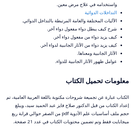
واستخدامه في علاج مرض معين.
التداخلات الدوائية
الآليات المختلفة والعامة المرتبطة بالتداخل الدوائي.
شرح كيف يبطل دواء مفعول دواء آخر.
كيف يزيد دواء من مفعول دواء آخر.
كيف يزيد دواء من الآثار الجانبية لدواء آخر.
الآثار الجانبية ومعناها.
عوامل ظهور الآثار الجانبية للدواء.
معلومات تحميل الكتاب
الكتاب عبارة عن تجميعة شروحات مكتوبة باللغة العربية العامية، تم
إعداد الكتاب من قبل الدكتور صلاح فايز عبد الحميد سيد، ويبلغ
حجم ملف أساسيات علم الأدوية pdf من الصفر حوالي قرابة ربع
ميجابايت فقط وتم تضمين محتويات الكتاب في عدد 21 صفحة.