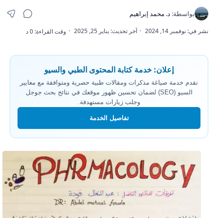
إعلان: خدمة كتابة المحتوى الطبي والسيو
نقدم خدمة صياغة مذكرات ومقالات طبية حصرية ومتوافقة مع معايير
السيو (SEO) لضمان تحسين ظهور موقعك في نتائج بحث جوجل
وجلب زيارات مستهدفة.
تفاصيل الخدمة