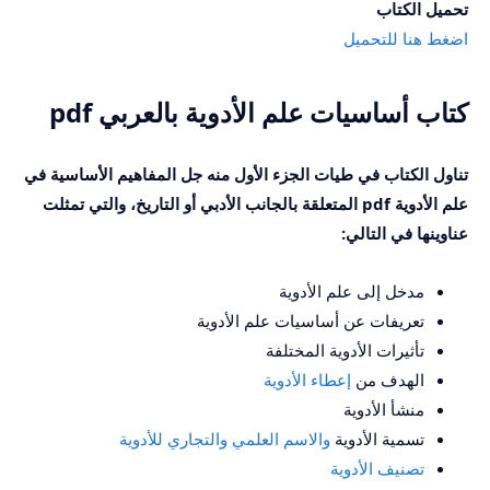
تحميل الكتاب
اضغط هنا للتحميل
كتاب أساسيات علم الأدوية بالعربي pdf
تناول الكتاب في طيات الجزء الأول منه جل المفاهيم الأساسية في
علم الأدوية pdf المتعلقة بالجانب الأدبي أو التاريخ، والتي تمثلت
عناوينها في التالي:
مدخل إلى علم الأدوية
تعريفات عن أساسيات علم الأدوية
تأثيرات الأدوية المختلفة
الهدف من
إعطاء الأدوية
منشأ الأدوية
تسمية الأدوية
والاسم العلمي والتجاري للأدوية
تصنيف الأدوية