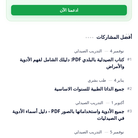
ادعمنا الآن
أفضل المشاركات
كتاب الصيدلية بالبلدي PDF: دليلك الشامل لفهم الأدوية
والأمراض
جميع الداتا الطبية للسنوات الاساسية
جميع الأدوية واستخداماتها بالصور PDF - دليل أسماء الأدوية
في الصيدليات