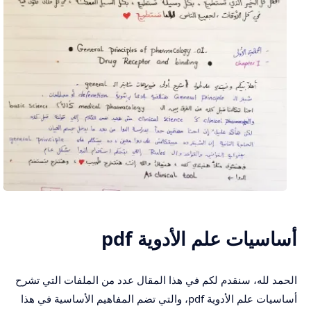
أساسيات علم الأدوية pdf
الحمد لله، سنقدم لكم في هذا المقال عدد من الملفات التي تشرح
أساسيات علم الأدوية pdf، والتي تضم المفاهيم الأساسية في هذا