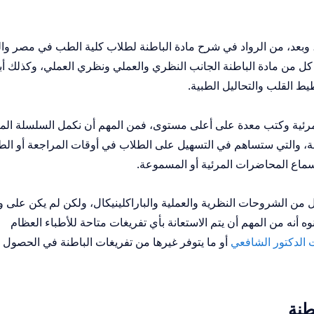
، وبعد، من الرواد في شرح مادة الباطنة لطلاب كلية الطب في مصر و
 كل من مادة الباطنة الجانب النظري والعملي ونظري العملي، وكذلك أ
يط القلب والتحاليل الطبية.
مرئية وكتب معدة على أعلى مستوى، فمن المهم أن نكمل السلسلة الم
نة، والتي ستساهم في التسهيل على الطلاب في أوقات المراجعة أو الط
لسماع المحاضرات المرئية أو المسموعة.
من الشروحات النظرية والعملية والباراكلينيكال، ولكن لم يكن على 
وه أنه من المهم أن يتم الاستعانة بأي تفريغات متاحة للأطباء العظام
 الدكتور الشافعي
أو ما يتوفر غيرها من تفريغات الباطنة في الحصول 
اطنة