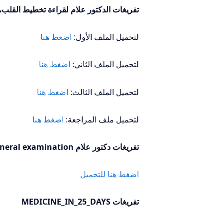
تفريغات الدكتور علام لقراءة تخطيط القلب، وهى 
لتحميل الملف الأول:
اضغط هنا
لتحميل الملف الثاني:
اضغط هنا
لتحميل الملف الثالث:
اضغط هنا
لتحميل ملف المراجعة:
اضغط هنا
تفريغات دكتور علام general examination
اضغط هنا للتحميل
تفريغات MEDICINE_IN_25_DAYS