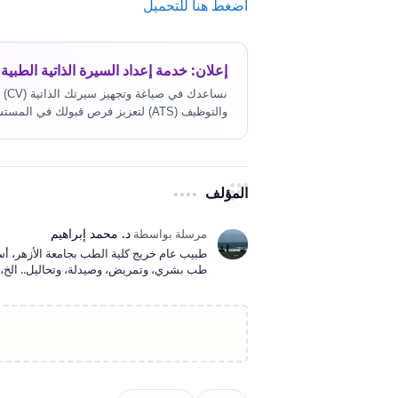
اضغط هنا للتحميل
إعلان: خدمة إعداد السيرة الذاتية الطبية 
نسا
والتوظيف (ATS) لتعزيز فرص قبولك في المستشفيات.
المؤلف
طبيب عام خريج كلية الطب بجامعة الأزهر، أ
طب بشري، وتمريض، وصيدلة، وتحاليل.. الخ، و