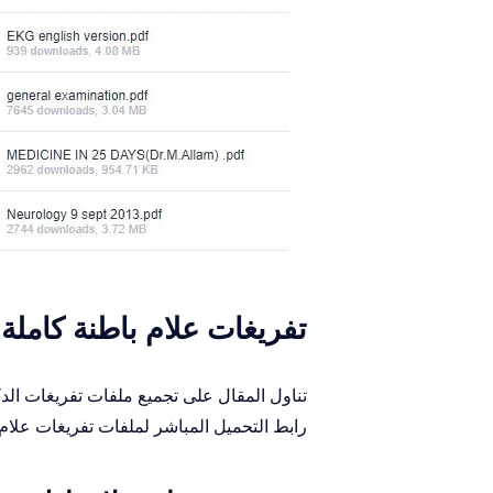
تفريغات علام باطنة كاملة
تناول المقال على تجميع ملفات تفريغات الدك
رابط التحميل المباشر لملفات تفريغات علا