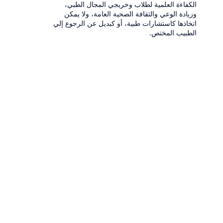
الكفاءة العلمية لطلاب وخريجي المجال الطبي،
وزيادة الوعي والثقافة الصحية العامة، ولا يمكن
اتخاذها كاستشارات طبية، أو كبديل عن الرجوع إلي
الطبيب المختص.