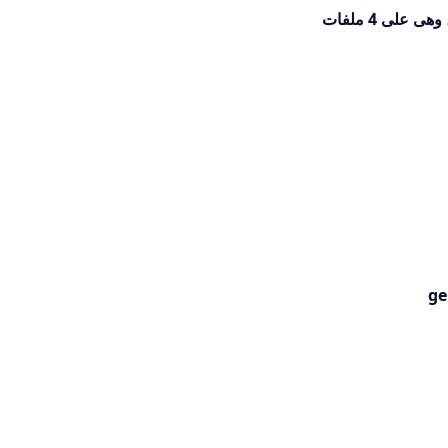
على 4 ملفات