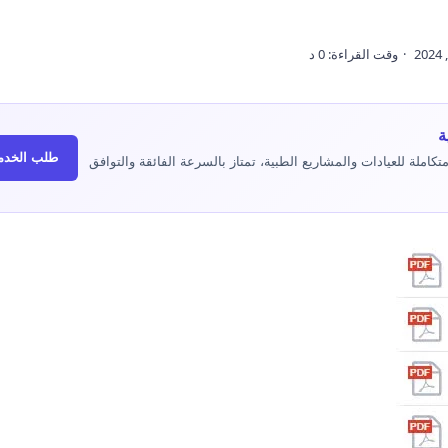
ة
طلب الخدم
املة للعيادات والمشاريع الطبية، تمتاز بالسرعة الفائقة والتوافق