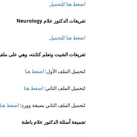
اضغط هنا للتحميل
تفريغات الدكتور علام Neurology
اضغط هنا للتحميل
تفريغات الشيت وتعلم كتابته، وهي على ملف
لتحميل الملف الأول:
اضغط هنا
لتحميل الملف الثاني:
اضغط هنا
لتحميل الملف الثاني بصيغة وورد:
اضغط هنا
تجميعة أسئلة الدكتور علام باطنة