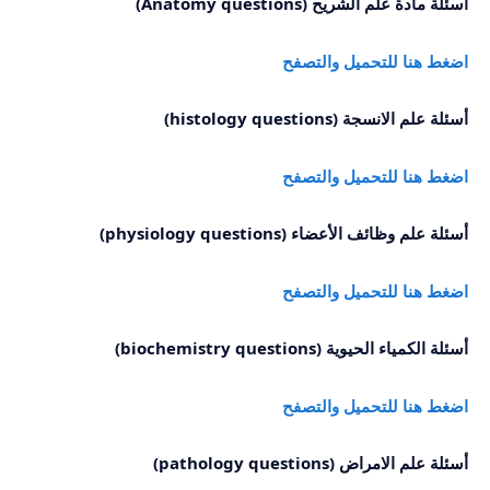
أسئلة مادة علم الشريح
(
Anatomy questions
)
اضغط هنا للتحميل والتصفح
أسئلة علم الانسجة
(
histology questions
)
اضغط هنا للتحميل والتصفح
أسئلة علم وظائف الأعضاء
(
physiology questions
)
اضغط هنا للتحميل والتصفح
أسئلة الكمياء الحيوية
(
biochemistry questions
)
اضغط هنا للتحميل والتصفح
أسئلة علم الامراض
(
pathology questions
)