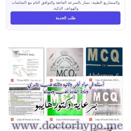
والمشاريع الطبية، تمتاز بالسرعة الفائقة والتوافق التام مع الشاشات
والهواتف الذكية.
طلب الخدمة