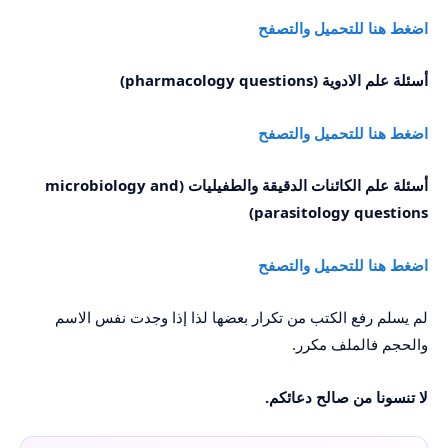
اضغط هنا للتحميل والتصفح
أسئلة علم الادوية
(
pharmacology questions
)
اضغط هنا للتحميل والتصفح
أسئلة علم الكائنات الدقيقة والطفيليات
(
microbiology and
)
parasitology questions
اضغط هنا للتحميل والتصفح
لم يسلم رفع الكتب من تكرار بعضها لذا إذا وجدت نفس الاسم
والحجم فالملف مكرر.
لا تنسونا من صالح دعائكم.