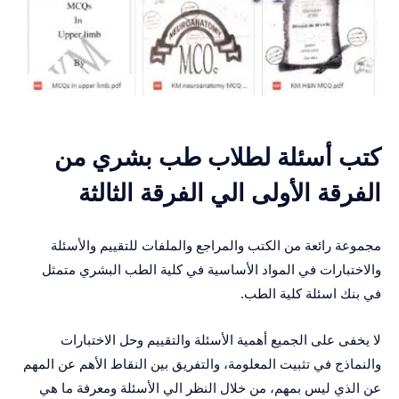
كتب أسئلة لطلاب طب بشري من
الفرقة الأولى الي الفرقة الثالثة
مجموعة رائعة من الكتب والمراجع والملفات للتقييم والأسئلة
والاختبارات في المواد الأساسية في كلية الطب البشري متمثل
في بنك اسئلة كلية الطب.
لا يخفى على الجميع أهمية الأسئلة والتقييم وحل الاختبارات
والنماذج في تثبيت المعلومة، والتفريق بين النقاط الأهم عن المهم
عن الذي ليس بمهم، من خلال النظر الي الأسئلة ومعرفة ما هي