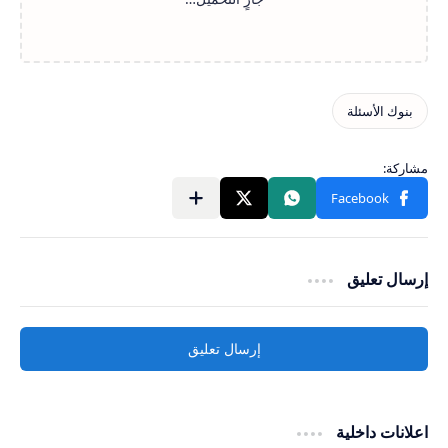
إرسال تعليق
إرسال تعليق
اعلانات داخلية