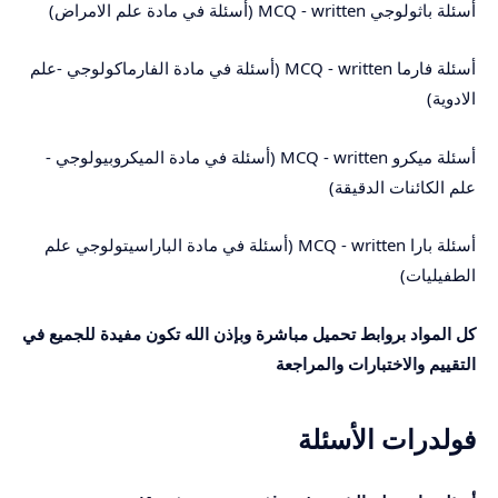
أسئلة باثولوجي MCQ - written (أسئلة في مادة علم الامراض)
أسئلة فارما MCQ - written (أسئلة في مادة الفارماكولوجي -علم
الادوية)
أسئلة ميكرو MCQ - written (أسئلة في مادة الميكروبيولوجي -
علم الكائنات الدقيقة)
أسئلة بارا MCQ - written (أسئلة في مادة الباراسيتولوجي علم
الطفيليات)
كل المواد بروابط تحميل مباشرة وبإذن الله تكون مفيدة للجميع في
التقييم والاختبارات والمراجعة
فولدرات الأسئلة