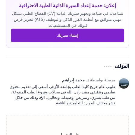
إعلان: خدمة إعداد السيرة الذاتية الطبية الاحترافية
نساعدك في صياغة وتجهيز سيرتك الذاتية (CV) للقطاع الطبي بشكل
مهني متوافق مع أنظمة الفرز الذكي والتوظيف (ATS) لتعزيز فرص
قبولك في المستشفيات.
إنشاء سيرتك
المؤلف
طبيب عام خريج كلية الطب بجامعة الأزهر، أسعى إلى تقديم محتوى
تعليمي وتثقيفي مفيد بإذن الله في مجالات وفروع الطب المتنوعة،
من طب بشري، وتمريض، وصيدلة، وتحاليل.. الخ، وذلك من خلال
نشر مختلف الموارد التعليمية والنافعة.