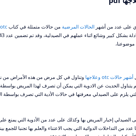
الحالات المرضية
من حالات متمثلة في كتاب
otc
 موضوعنا،
أشهر حالات otc وعلاجها
وتناول في كل مرض من هذه الأمراض من نا
يتناول الحديث عن الادوية التي يمكن أن تصرف لهذا المريض بواسطة
 التي يلزم على الصيدلي معرفتها في حالات الأدية التي تصرف بواسطة ا
 الصيدلي إخبار المريض بها وكذلك على عدد من الأدوية التي يمنع على 
عدد من التداخلات الدوائية التي يجب الاعتناء والعلم بها تجنبا للجمع بي