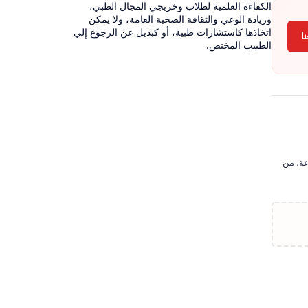
الكفاءة العلمية لطلاب وخريجي المجال الطبي،
وزيادة الوعي والثقافة الصحية العامة، ولا يمكن
اتخاذها كاستشارات طبية، أو كبديل عن الرجوع إلي
ا
الطبيب المختص.
عة، من