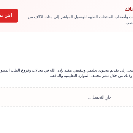
جاتك
أعلن معن
ت وأصحاب المنتجات الطبية للوصول المباشر إلى مئات الآلاف من
لطب.
سعى إلى تقديم محتوى تعليمي وتثقيفي مفيد بإذن الله في مجالات وفروع الطب المتنو
ذلك من خلال نشر مختلف الموارد التعليمية والنافعة.