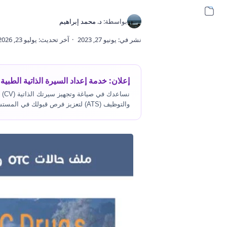
إعلان: خدمة إعداد السيرة الذاتية الطبية 
نسا
والتوظيف (ATS) لتعزيز فرص قبولك في المستشفيات.