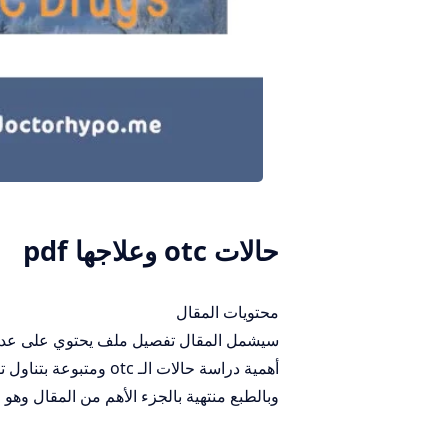
حالات otc وعلاجها pdf
محتويات المقال
وبالطبع منتهية بالجزء الأهم من المقال وهو رابط تحميل ملف 