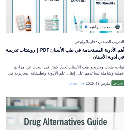
أهم الأدوية المستخدمة في طب الأسنان PDF | روشتات تدريبية
في أدوية الأسنان
يُواجه طلاب وخريجو طب الأسنان تحديًا كبيرًا في البحث عن مراجع
عملية وشاملة تساعدهم على إتقان علم الأدوية وتطبيقاته السريرية في
الممارسة اليومية. وم…