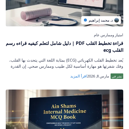
قراءة تخطيط القلب PDF | دليل شامل لتعلم كيفيه قراءه رسم
القلب ecg
يُعد تخطيط القلب الكهربائي (ECG) بمثابة اللغة التي يتحدث بها القلب،
وفك شفرتها هو مهارة أساسية لكل طبيب وممارس صحي. إن القدرة
على قراءة هذه الخطوط ا…