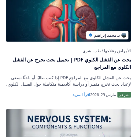
بحث عن الفشل الكلوي PDF | تحميل بحث تخرج عن الفشل
الكلوي مع المراجع
بحث عن الفشل الكلوي مع المراجع PDF إذا كنت طالبًا أو باحثًا تسعى
لإعداد بحث تخرج متميز أو دراسة أكاديمية متكاملة حول الفشل الكلوي،
فقد وصل…