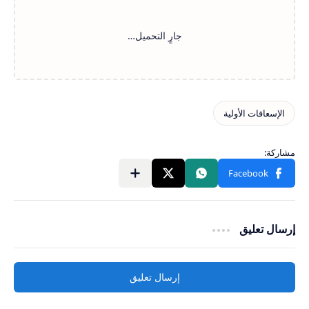
إرسال تعليق
إرسال تعليق