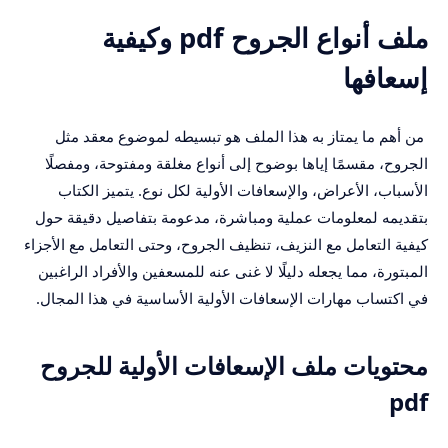
ملف أنواع الجروح pdf وكيفية
إسعافها
من أهم ما يمتاز به هذا الملف هو تبسيطه لموضوع معقد مثل
الجروح، مقسمًا إياها بوضوح إلى أنواع مغلقة ومفتوحة، ومفصلًا
الأسباب، الأعراض، والإسعافات الأولية لكل نوع. يتميز الكتاب
بتقديمه لمعلومات عملية ومباشرة، مدعومة بتفاصيل دقيقة حول
كيفية التعامل مع النزيف، تنظيف الجروح، وحتى التعامل مع الأجزاء
المبتورة، مما يجعله دليلًا لا غنى عنه للمسعفين والأفراد الراغبين
في اكتساب مهارات الإسعافات الأولية الأساسية في هذا المجال.
محتويات ملف الإسعافات الأولية للجروح
pdf