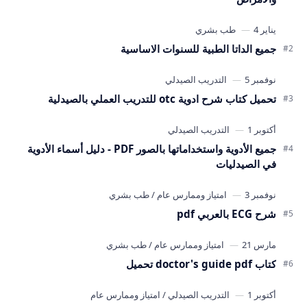
جميع الداتا الطبية للسنوات الاساسية
تحميل كتاب شرح ادوية otc للتدريب العملي بالصيدلية
جميع الأدوية واستخداماتها بالصور PDF - دليل أسماء الأدوية
في الصيدليات
شرح ECG بالعربي pdf
كتاب doctor's guide pdf تحميل