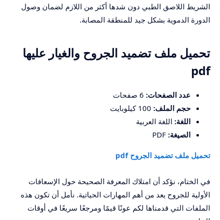
الشريط اللاصق الطبي دون شدها أكثر من اللازم لضمان وصول
الدورة الدموية بشكل جيد للمنطقة المصابة.
تحميل ملف تضميد الجروح والغيار عليها
pdf
عدد الصفحات:
6 صفحات
حجم الملف:
100 كيلوبايت
اللغة:
اللغة العربية
الصيغة:
PDF
تحميل ملف تضميد الجروح pdf
في الختام، نؤكد أن امتلاك المعرفة الصحيحة حول الإسعافات
الأولية للجروح يعد من أهم المهارات الحياتية. نأمل أن تكون هذه
الملفات التي قدمناها لكم عونًا قيمًا ومرجعًا سريعًا في أوقات