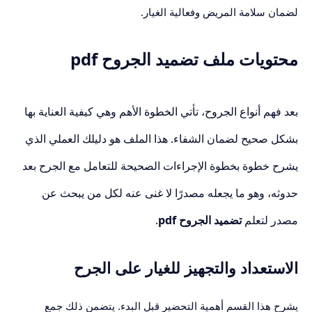
لضمان سلامة المريض وفعالية الغيار.
محتويات ملف تضميد الجروح pdf
بعد فهم أنواع الجروح، تأتي الخطوة الأهم وهي كيفية العناية بها
بشكل صحيح لضمان الشفاء. هذا الملف هو دليلك العملي الذي
يشرح خطوة بخطوة الإجراءات الصحيحة للتعامل مع الجرح بعد
حدوثه، وهو ما يجعله مصدرًا لا غنى عنه لكل من يبحث عن
مصدر لتعلم
تضميد الجروح pdf
.
الاستعداد والتجهيز للغيار على الجرح
يشرح هذا القسم أهمية التحضير قبل البدء. يتضمن ذلك جمع