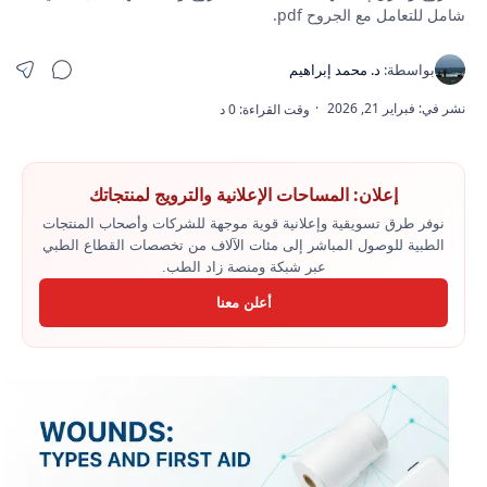
شامل للتعامل مع الجروح pdf.
إعلان: المساحات الإعلانية والترويج لمنتجاتك
نوفر طرق تسويقية وإعلانية قوية موجهة للشركات وأصحاب المنتجات
الطبية للوصول المباشر إلى مئات الآلاف من تخصصات القطاع الطبي
عبر شبكة ومنصة زاد الطب.
أعلن معنا