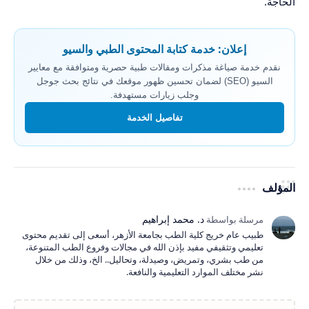
الحاجة.
إعلان: خدمة كتابة المحتوى الطبي والسيو
نقدم خدمة صياغة مذكرات ومقالات طبية حصرية ومتوافقة مع معايير
السيو (SEO) لضمان تحسين ظهور موقعك في نتائج بحث جوجل
وجلب زيارات مستهدفة.
تفاصيل الخدمة
المؤلف
طبيب عام خريج كلية الطب بجامعة الأزهر، أسعى إلى تقديم محتوى
تعليمي وتثقيفي مفيد بإذن الله في مجالات وفروع الطب المتنوعة،
من طب بشري، وتمريض، وصيدلة، وتحاليل.. الخ، وذلك من خلال
نشر مختلف الموارد التعليمية والنافعة.