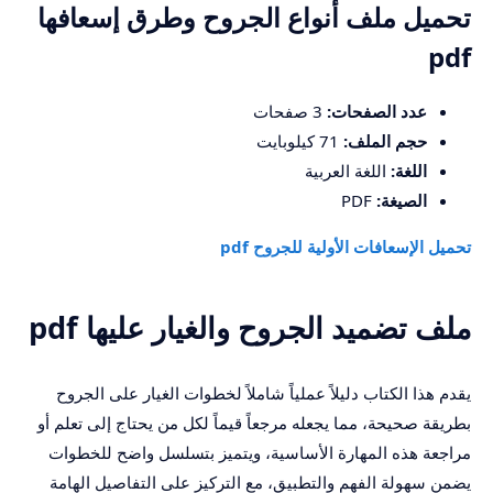
تحميل ملف أنواع الجروح وطرق إسعافها
pdf
عدد الصفحات:
3 صفحات
حجم الملف:
71 كيلوبايت
اللغة:
اللغة العربية
الصيغة:
PDF
تحميل الإسعافات الأولية للجروح pdf
ملف تضميد الجروح والغيار عليها pdf
يقدم هذا الكتاب دليلاً عملياً شاملاً لخطوات الغيار على الجروح
بطريقة صحيحة، مما يجعله مرجعاً قيماً لكل من يحتاج إلى تعلم أو
مراجعة هذه المهارة الأساسية، ويتميز بتسلسل واضح للخطوات
يضمن سهولة الفهم والتطبيق، مع التركيز على التفاصيل الهامة