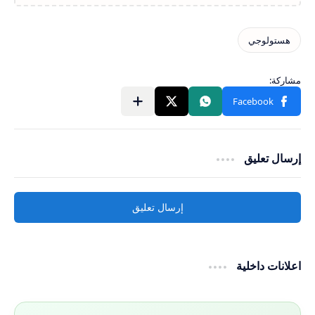
إرسال تعليق
إرسال تعليق
اعلانات داخلية