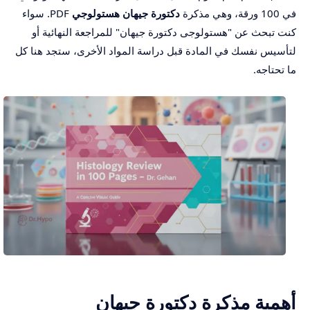
في 100 ورقة، وهي مذكرة
دكتورة جيهان هستولوجي
PDF. سواء
كنت تبحث عن "هستولوجى دكتورة جيهان" للمراجعة النهائية أو
لتأسيس نفسك في المادة قبل دراسة المواد الأخرى، ستجد هنا كل
ما تحتاجه.
أهمية مذكرة دكتورة جيهان