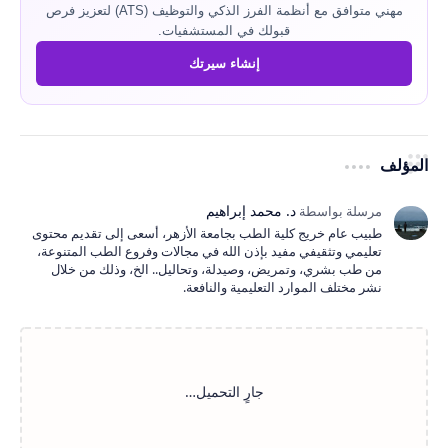
مهني متوافق مع أنظمة الفرز الذكي والتوظيف (ATS) لتعزيز فرص
قبولك في المستشفيات.
إنشاء سيرتك
المؤلف
طبيب عام خريج كلية الطب بجامعة الأزهر، أسعى إلى تقديم محتوى
تعليمي وتثقيفي مفيد بإذن الله في مجالات وفروع الطب المتنوعة،
من طب بشري، وتمريض، وصيدلة، وتحاليل.. الخ، وذلك من خلال
نشر مختلف الموارد التعليمية والنافعة.