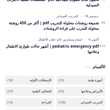
الصيدلية
تجميعة روشتات محلولة للتدريب pdf | أكثر من 450 روشتة
محلولة للتدرب على قراءة الروشتات
pediatric emergency pdf | أشهر حالات طوارئ الاطفال
وعلاجها
الأقسام