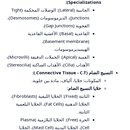
Specializations):
الجانبية (Lateral): الوصلات المحكمة (Tight
Junctions)، الديزموسومات (Desmosomes)،
الفجوية (Gap Junctions).
القاعدية (Basal): الأغشية القاعدية
(Basement membrane)،
الهيميديزموسومات.
القمية (Apical): الخملات الدقيقة (Microvilli)،
الأهداب (Cilia)، الأهداب الساكنة (Stereocilia).
النسيج الضام (Connective Tissue - C.T.):
المكونات: خلايا، ألياف، مادة بين خلوية.
خلايا النسيج الضام:
الثابتة (Fixed): الخلايا الليفية (Fibroblasts)،
الخلايا الدهنية (Fat Cells)، الخلايا البلعمية
الثابتة.
الحرة (Free): الخلايا البلازمية (Plasma
Cell)، الخلايا البدينة (Mast Cell)، الخلايا