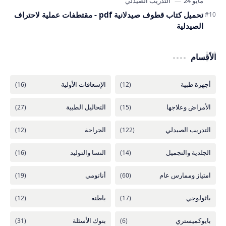
تحميل كتاب قطوف صيدلانية pdf - مقتطفات عملية لاحتراف
الصيدلية
الأقسام