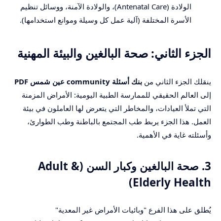
الولادة (Antenatal Care)، والولادة الآمنة، ووسائل تنظيم
الأسرة المختلفة (آلية عمل كل وسيلة وموانع استخدامها).
الجزء الثاني: صحة البالغين والبيئة المهنية
ينقلك الجزء الثاني من
بنك أسئلة community عين شمس PDF
إلى العالم الحقيقي للممارسة الطبية اليومية: الأمراض المزمنة
التي تملأ العيادات، والمخاطر التي يتعرض لها العاملون في بيئة
العمل. هذا الجزء يربط طب المجتمع بالباطنة وطب الطوارئ،
وأسئلته غاية في الأهمية.
3. صحة البالغين وكبار السن (Adult &
Elderly Health)
يُطلق على هذا الفرع "وبائيات الأمراض غير المعدية"