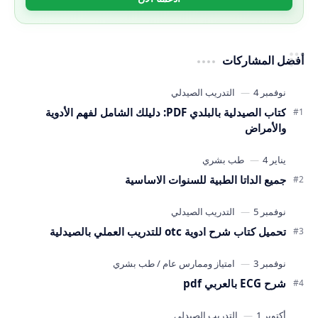
أفضل المشاركات
كتاب الصيدلية بالبلدي PDF: دليلك الشامل لفهم الأدوية
والأمراض
جميع الداتا الطبية للسنوات الاساسية
تحميل كتاب شرح ادوية otc للتدريب العملي بالصيدلية
شرح ECG بالعربي pdf