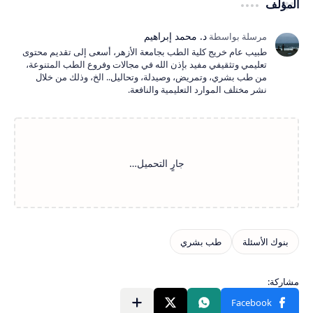
المؤلف
طبيب عام خريج كلية الطب بجامعة الأزهر، أسعى إلى تقديم محتوى
تعليمي وتثقيفي مفيد بإذن الله في مجالات وفروع الطب المتنوعة،
من طب بشري، وتمريض، وصيدلة، وتحاليل.. الخ، وذلك من خلال
نشر مختلف الموارد التعليمية والنافعة.