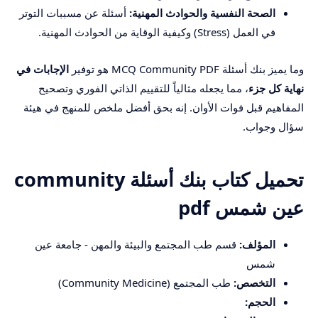
الصحة النفسية والحوادث المهنية:
أسئلة عن مسببات التوتر
في العمل (Stress) وكيفية الوقاية من الحوادث المهنية.
وما يميز بنك أسئلة MCQ Community PDF هو توفير
الإجابات في
نهاية كل جزء
، مما يجعله مثالياً للتقييم الذاتي الفوري وتصحيح
المفاهيم قبل فوات الأوان. إنه بحق أفضل ملخص للمنهج في هيئة
سؤال وجواب.
تحميل كتاب بنك أسئلة community
عين شمس pdf
المؤلف:
قسم طب المجتمع والبيئة والمهن - جامعة عين
شمس
التخصص:
طب المجتمع (Community Medicine)
الحجم: