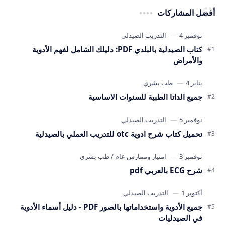
أفضل المشاركات
كتاب الصيدلية بالبلدي PDF: دليلك الشامل لفهم الأدوية
والأمراض
جميع الداتا الطبية للسنوات الاساسية
تحميل كتاب شرح ادوية otc للتدريب العملي بالصيدلية
شرح ECG بالعربي pdf
جميع الأدوية واستخداماتها بالصور PDF - دليل أسماء الأدوية
في الصيدليات