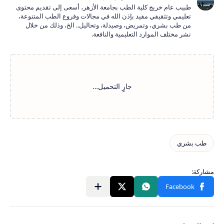
طبيب عام خريج كلية الطب بجامعة الأزهر، أسعى إلى تقديم محتوى
تعليمي وتثقيفي مفيد بإذن الله في مجالات وفروع الطب المتنوعة،
من طب بشري، وتمريض، وصيدلة، وتحاليل.. الخ، وذلك من خلال
نشر مختلف الموارد التعليمية والنافعة.