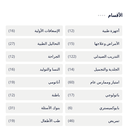
الأقسام