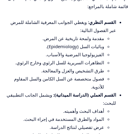
قائمة شاملة بالمراجع:
القسم النظري:
ويغطي الجوانب المعرفية الشاملة للمرض
عبر الفصول التالية:
مقدمة ولمحة تاريخية عن المرض.
وبائيات السل (Epidemiology).
الفيزيولوجيا المرضية والأسباب.
التظاهرات السريرية للسل الرئوي وخارج الرئوي.
طرق التشخيص والعزل والمعالجة.
فصول متخصصة عن السل الكامن والسل المقاوم
للأدوية.
القسم العملي (الدراسة الميدانية):
ويشمل الجانب التطبيقي
للبحث:
أهداف البحث وأهميته.
المواد والطرق المستخدمة في إجراء البحث.
عرض تفصيلي لنتائج الدراسة.