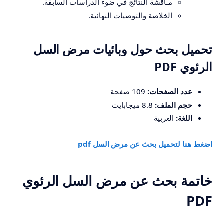
مناقشة النتائج في ضوء الدراسات السابقة.
الخلاصة والتوصيات النهائية.
تحميل بحث حول وبائيات مرض السل
الرئوي PDF
عدد الصفحات:
109 صفحة
حجم الملف:
8.8 ميجابايت
اللغة:
العربية
اضغط هنا لتحميل بحث عن مرض السل pdf
خاتمة بحث عن مرض السل الرئوي
PDF