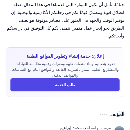
ختامًا، نأمل أن تكون الموارد التي قدمناها في هذا المقال نقطة
انطلاق قوية ومصدرًا قيمًا لكم في رحلتكم الأكاديمية والبحثية. إن
توفير الوقت والجهد في العثور على مصادر موثوقة هو نصف
الطريق نحو إنجاز عمل متميز. نتمنى لكم كل التوفيق في دراستكم
وأبحاثكم.
إعلان: خدمة إنشاء وتطوير المواقع الطبية
نقوم بتصميم وبناء منصات طبية ومقرات رقمية متكاملة للعيادات
والمشاريع الطبية، تمتاز بالسرعة الفائقة والتوافق التام مع الشاشات
والهواتف الذكية.
طلب الخدمة
المؤلف