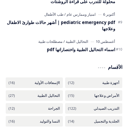
محلولة للتدرب على قراءة الروشتات
pediatric emergency pdf | أشهر حالات طوارئ الاطفال
وعلاجها
اسماء التحاليل الطبية واختصاراتها pdf
الأقسام