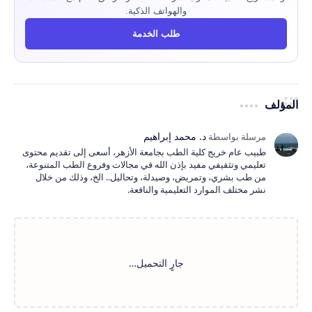
والهواتف الذكية.
طلب الخدمة
المؤلف
طبيب عام خريج كلية الطب بجامعة الأزهر، أسعى إلى تقديم محتوى
تعليمي وتثقيفي مفيد بإذن الله في مجالات وفروع الطب المتنوعة،
من طب بشري، وتمريض، وصيدلة، وتحاليل.. الخ، وذلك من خلال
نشر مختلف الموارد التعليمية والنافعة.