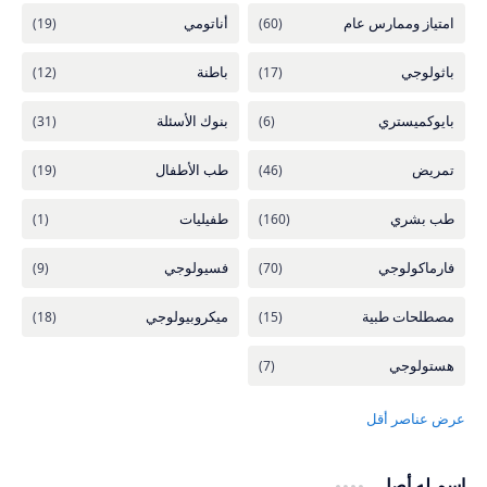
اسم له أصل