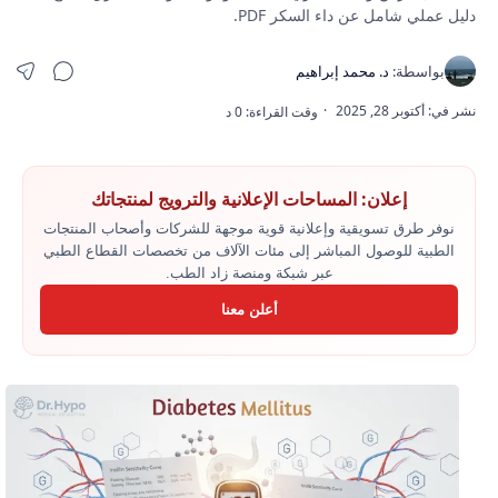
دليل عملي شامل عن داء السكر PDF.
إعلان: المساحات الإعلانية والترويج لمنتجاتك
نوفر طرق تسويقية وإعلانية قوية موجهة للشركات وأصحاب المنتجات
الطبية للوصول المباشر إلى مئات الآلاف من تخصصات القطاع الطبي
عبر شبكة ومنصة زاد الطب.
أعلن معنا