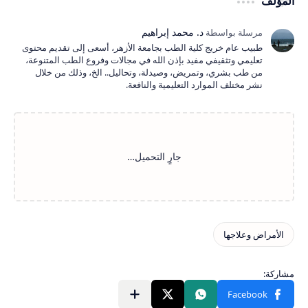
المؤلف
طبيب عام خريج كلية الطب بجامعة الأزهر، أسعى إلى تقديم محتوى
تعليمي وتثقيفي مفيد بإذن الله في مجالات وفروع الطب المتنوعة،
من طب بشري، وتمريض، وصيدلة، وتحاليل.. الخ، وذلك من خلال
نشر مختلف الموارد التعليمية والنافعة.