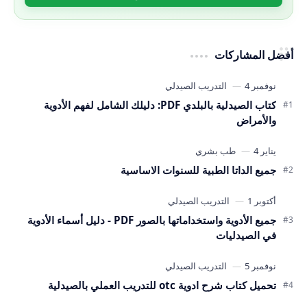
أفضل المشاركات
كتاب الصيدلية بالبلدي PDF: دليلك الشامل لفهم الأدوية
والأمراض
جميع الداتا الطبية للسنوات الاساسية
جميع الأدوية واستخداماتها بالصور PDF - دليل أسماء الأدوية
في الصيدليات
تحميل كتاب شرح ادوية otc للتدريب العملي بالصيدلية