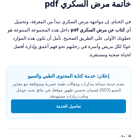
خاتمة مرض السكري pdf
في الختام، إن مواجهة مرض السكري تبدأ من المعرفة، وتحميل
أي
كتاب
عن
مرض السكري pdf
داخل هذه المجموعة المتنوعة هو
خطوتك الأولى على الطريق الصحيح. نأمل أن تكون هذه الموارد
عونًا لكل مريض وأسرة في رحلتهم نحو فهم أعمق وإدارة أفضل
لحياة صحية ومستقرة.
إعلان: خدمة كتابة المحتوى الطبي والسيو
نقدم خدمة صياغة مذكرات ومقالات طبية حصرية ومتوافقة مع معايير
السيو (SEO) لضمان تحسين ظهور موقعك في نتائج بحث جوجل
وجلب زيارات مستهدفة.
تفاصيل الخدمة