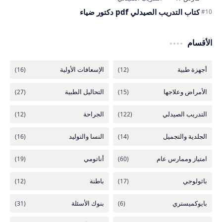
كتاب التدريب الصيدلي pdf دكتور ضياء
الأقسام