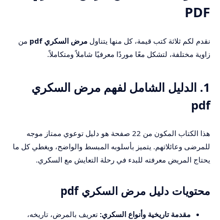
PDF
نقدم لكم ثلاثة كتب قيمة، كل منها يتناول
مرض السكري pdf
من
زاوية مختلفة، لتشكل معًا موردًا معرفيًا شاملاً ومتكاملاً.
1. الدليل الشامل لفهم مرض السكري
pdf
هذا الكتاب المكون من 22 صفحة هو دليل توعوي ممتاز موجه
للمرضى وعائلاتهم. يتميز بأسلوبه المبسط والواضح، ويغطي كل ما
يحتاج المريض معرفته للبدء في رحلة التعايش مع السكري.
محتويات دليل مرض السكري pdf
مقدمة تاريخية وأنواع السكري:
تعريف بالمرض، تاريخه،