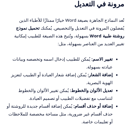
مرونة في التعديل
تُعد النماذج الجاهزة بصيغة Word خيارًا ممتازًا للأطباء الذين
يُفضلون المرونة في التعديل والتخصيص. يُمكنك
تحميل نموذج
روشتة طبية Word
بسهولة، وتُتيح هذه الصيغة للطبيب إمكانية
تغيير العديد من العناصر بسهولة، مثل:
تغيير الاسم:
يُمكن للطبيب إدخال اسمه وتخصصه وبيانات
عيادته بسهولة.
إضافة الشعار:
يُمكن إضافة شعار العيادة أو الطبيب لتعزيز
الهوية البصرية.
تعديل الألوان والخطوط:
يُمكن تغيير الألوان والخطوط
لتتناسب مع تفضيلات الطبيب أو تصميم العيادة.
إضافة أو حذف أقسام:
يُمكن إضافة أقسام جديدة للروشتة أو
حذف أقسام غير ضرورية، مثل مساحة مخصصة للملاحظات
أو تعليمات خاصة.