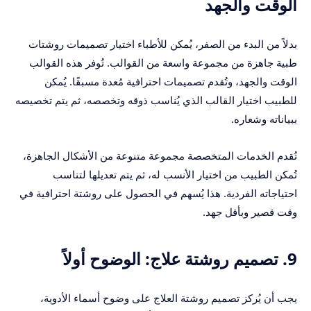
الوقت والجهد
بدلاً من البدء من الصفر، يُمكن للأطباء اختيار تصميمات روشتات
طبية جاهزة من مجموعة واسعة من القوالب. تُوفر هذه القوالب
الوقت والجهد، وتُقدم تصميمات احترافية مُعدة مسبقًا. يُمكن
للطبيب اختيار القالب الذي يُناسب ذوقه وتخصصه، ثم يتم تخصيصه
ببياناته وشعاره.
تُقدم الخدمات المتخصصة مجموعة متنوعة من الأشكال الجاهزة،
تُمكن الطبيب من اختيار الأنسب له، ثم يتم تعديلها لتناسب
احتياجاته الفردية. هذا يُسهم في الحصول على روشتة احترافية في
وقت قصير وبأقل جهد.
9. تصميم روشتة علاج: الوضوح أولاً
يجب أن يُركز تصميم روشتة العلاج على وضوح أسماء الأدوية،