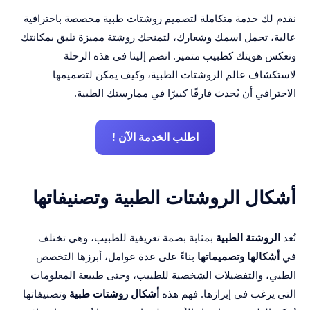
نقدم لك خدمة متكاملة لتصميم روشتات طبية مخصصة باحترافية
عالية، تحمل اسمك وشعارك، لتمنحك روشتة مميزة تليق بمكانتك
وتعكس هويتك كطبيب متميز. انضم إلينا في هذه الرحلة
لاستكشاف عالم الروشتات الطبية، وكيف يمكن لتصميمها
الاحترافي أن يُحدث فارقًا كبيرًا في ممارستك الطبية.
اطلب الخدمة الآن !
أشكال الروشتات الطبية وتصنيفاتها
تُعد
الروشتة الطبية
بمثابة بصمة تعريفية للطبيب، وهي تختلف
في
أشكالها وتصميماتها
بناءً على عدة عوامل، أبرزها التخصص
الطبي، والتفضيلات الشخصية للطبيب، وحتى طبيعة المعلومات
التي يرغب في إبرازها. فهم هذه
أشكال روشتات طبية
وتصنيفاتها