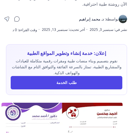
الآن روشتة طبية احترافية.
إعلان: خدمة إنشاء وتطوير المواقع الطبية
نقوم بتصميم وبناء منصات طبية ومقرات رقمية متكاملة للعيادات
والمشاريع الطبية، تمتاز بالسرعة الفائقة والتوافق التام مع الشاشات
والهواتف الذكية.
طلب الخدمة