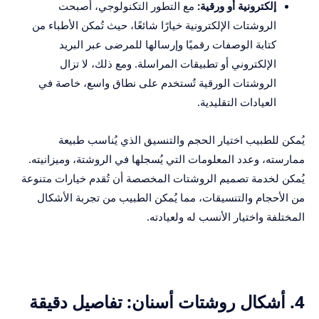
إلكترونية أو ورقية:
مع التطور التكنولوجي، أصبحت
الروشتات الإلكترونية خيارًا شائعًا، حيث تُمكن الأطباء من
كتابة الوصفات رقميًا وإرسالها للمرضى عبر البريد
الإلكتروني أو تطبيقات المراسلة. ومع ذلك، لا تزال
الروشتات الورقية تُستخدم على نطاق واسع، خاصة في
العيادات التقليدية.
يُمكن للطبيب اختيار الحجم والتنسيق الذي يُناسب طبيعة
ممارسته، وعدد المعلومات التي يُسجلها في الروشتة، وميزانيته.
يُمكن لخدمة تصميم الروشتات المخصصة أن تُقدم خيارات متنوعة
من الأحجام والتنسيقات، مما يُمكن الطبيب من تجربة الأشكال
المختلفة واختيار الأنسب له ولعيادته.
4. أشكال روشتات أسنان: تفاصيل دقيقة