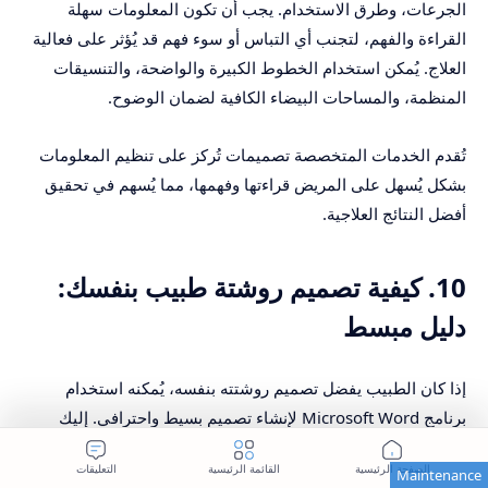
الجرعات، وطرق الاستخدام. يجب أن تكون المعلومات سهلة
القراءة والفهم، لتجنب أي التباس أو سوء فهم قد يُؤثر على فعالية
العلاج. يُمكن استخدام الخطوط الكبيرة والواضحة، والتنسيقات
المنظمة، والمساحات البيضاء الكافية لضمان الوضوح.
تُقدم الخدمات المتخصصة تصميمات تُركز على تنظيم المعلومات
بشكل يُسهل على المريض قراءتها وفهمها، مما يُسهم في تحقيق
أفضل النتائج العلاجية.
10. كيفية تصميم روشتة طبيب بنفسك:
دليل مبسط
إذا كان الطبيب يفضل تصميم روشتته بنفسه، يُمكنه استخدام
برنامج Microsoft Word لإنشاء تصميم بسيط واحترافي. إليك
الخطوات الأساسية: