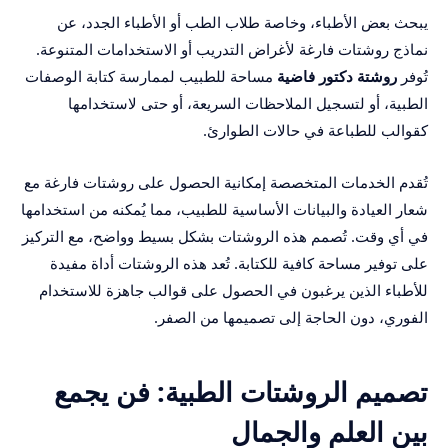
يبحث بعض الأطباء، وخاصة طلاب الطب أو الأطباء الجدد، عن
نماذج روشتات فارغة لأغراض التدريب أو الاستخدامات المتنوعة.
تُوفر
روشتة دكتور فاضية
مساحة للطبيب لممارسة كتابة الوصفات
الطبية، أو لتسجيل الملاحظات السريعة، أو حتى لاستخدامها
كقوالب للطباعة في حالات الطوارئ.
تُقدم الخدمات المتخصصة إمكانية الحصول على روشتات فارغة مع
شعار العيادة والبيانات الأساسية للطبيب، مما يُمكنه من استخدامها
في أي وقت. تُصمم هذه الروشتات بشكل بسيط وواضح، مع التركيز
على توفير مساحة كافية للكتابة. تُعد هذه الروشتات أداة مفيدة
للأطباء الذين يرغبون في الحصول على قوالب جاهزة للاستخدام
الفوري، دون الحاجة إلى تصميمها من الصفر.
تصميم الروشتات الطبية: فن يجمع
بين العلم والجمال