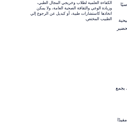
الكفاءة العلمية لطلاب وخريجي المجال الطبي،
يًا
وزيادة الوعي والثقافة الصحية العامة، ولا يمكن
اتخاذها كاستشارات طبية، أو كبديل عن الرجوع إلي
الطبيب المختص.
يحية
تحضير
. يجمع
فيدًا