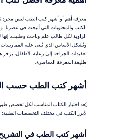
معرفة أهم أو أشهر كتب الطب ليس مجرد ثق
الكتب والمحتويات التي أتيحث في عصرنا، وف
الزاوية لكل طالب علم وباحث وطبيب. إنها لي
وتُشكل الأساس الذي تُبنى عليه الممارسات ال
تعقيدات الجراحة إلى رعاية الأطفال، يزخر 
طليعة المعرفة المعاصرة.
أشهر كتب الطب حسب ا
يُعد اختيار الكتاب المناسب لكل تخصص طبي أ
لأبرز الكتب في مختلف التخصصات الطبية:
أشهر كتب الطب في التشريح (natomy