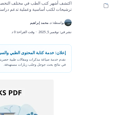
اكتشف أشهر كتب الطب في مختلف التخصصات،
ترشيحات لكتب أساسية وعملية تدعم دراس
إعلان: خدمة كتابة المحتوى الطبي والسي
في نتائج بحث جوجل وجلب زيارات مستهدفة.