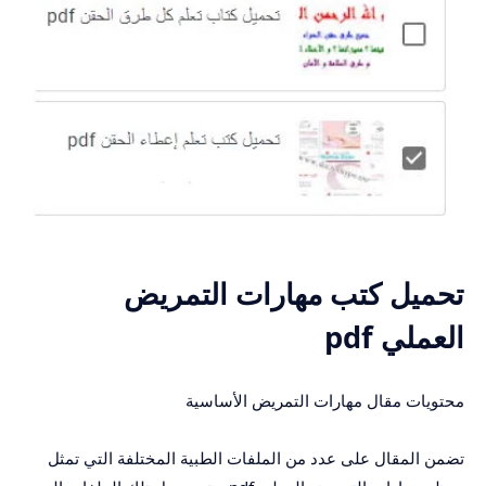
تحميل كتب مهارات التمريض
العملي pdf
محتويات مقال مهارات التمريض الأساسية
تضمن المقال على عدد من الملفات الطبية المختلفة التي تمثل