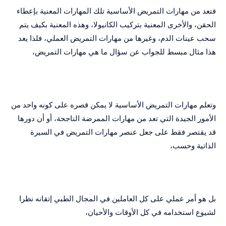
فتعد من مهارات التمريض الأساسية تلك المهارات المعنية بإعطاء
الحقن، والأخرى المعنية بتركيب الكانيولا، وهذه المعنية بكيف يتم
سحب عينات الدم، وغيرها من مهارات التمريض العملي، فلذا يعد
هذا مثال مبسط للجواب عن سؤال ما هي مهارات التمريض،
وتعلم مهارات التمريض الأساسية لا يمكن قصره على كونه واحد من
الأمور الجيدة التي تعد من مهارات الممرضة الناجحة، أو أن دورها
قد يقتصر فقط على جعل عنصر مهارات التمريض في السيرة
الذاتية وحسب،
بل هو أمر عملي على كل العاملين في المجال الطبي إتقانه نظرا
لشيوع استخدامه في كل الأوقات والأحيان،