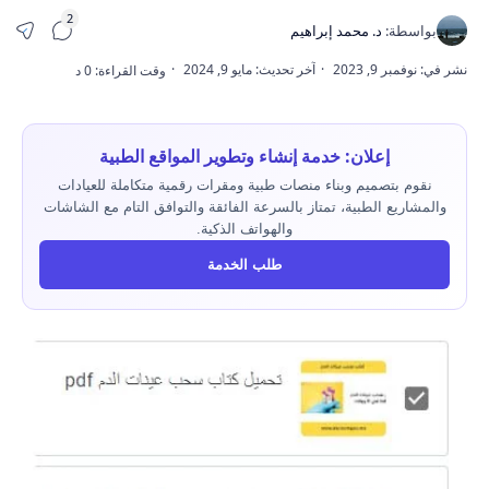
إعلان: خدمة إنشاء وتطوير المواقع الطبية
نقوم بتصميم وبناء منصات طبية ومقرات رقمية متكاملة للعيادات
والمشاريع الطبية، تمتاز بالسرعة الفائقة والتوافق التام مع الشاشات
والهواتف الذكية.
طلب الخدمة