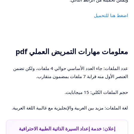
اضغط هنا للتحميل
معلومات مهارات التمريض العملي pdf
عدد الملفات: جاء العدد الأساسي حوالي 4 ملفات، ولكن تضمن
العنصر الأول منه قرابة 7 ملفات بمضمون متقارب.
حجم الملفات الكلي: 15 ميجابايت.
لغة الملفات: مزيد بين العربية والإنجليزية مع غالبية اللغة العربية.
إعلان: خدمة إعداد السيرة الذاتية الطبية الاحترافية