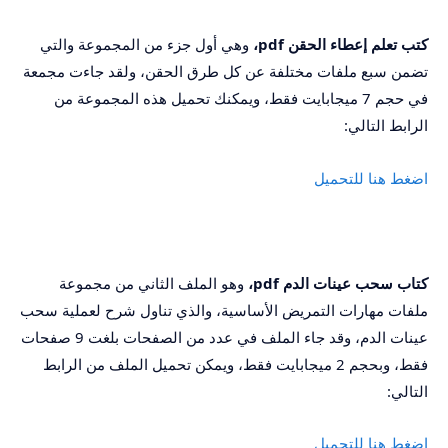
كتب تعلم إعطاء الحقن
pdf
،
وهي أول جزء من المجموعة والتي
تضمن سبع ملفات مختلفة عن كل طرق الحقن، ولقد جاءت مجمعة
في حجم 7 ميجابايت فقط، ويمكنك تحميل هذه المجموعة من
الرابط التالي:
اضغط هنا للتحميل
كتاب سحب عينات الدم
pdf
،
وهو الملف الثاني من مجموعة
ملفات مهارات التمريض الأساسية، والذي تناول شرح لعملية سحب
عينات الدم، وقد جاء الملف في عدد من الصفحات بلغت 9 صفحات
فقط، وبحجم 2 ميجابايت فقط، ويمكن تحميل الملف من الرابط
التالي:
اضغط هنا للتحميل