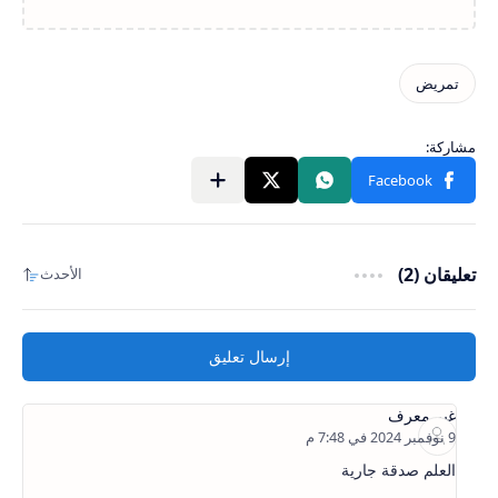
تعليقان (2)
إرسال تعليق
غير معرف
العلم صدقة جارية