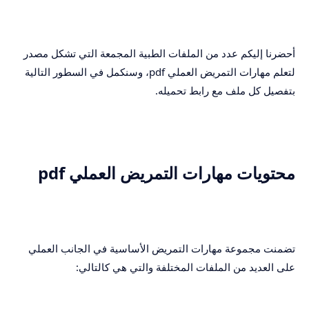
أحضرنا إليكم عدد من الملفات الطبية المجمعة التي تشكل مصدر
لتعلم مهارات التمريض العملي pdf، وسنكمل في السطور التالية
بتفصيل كل ملف مع رابط تحميله.
محتويات مهارات التمريض العملي pdf
تضمنت مجموعة مهارات التمريض الأساسية في الجانب العملي
على العديد من الملفات المختلفة والتي هي كالتالي: