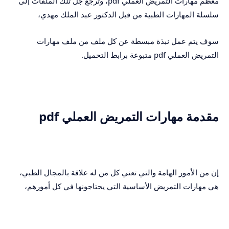
معظم مهارات التمريض العملي pdf، وترجع جل تلك الملفات إلى
سلسلة المهارات الطبية من قبل الدكتور عبد الملك مهدي،
سوف يتم عمل نبذة مبسطة عن كل ملف من ملف مهارات
التمريض العملي pdf متبوعة برابط التحميل.
مقدمة مهارات التمريض العملي pdf
إن من الأمور الهامة والتي تعني كل من له علاقة بالمجال الطبي،
هي مهارات التمريض الأساسية التي يحتاجونها في كل أمورهم،